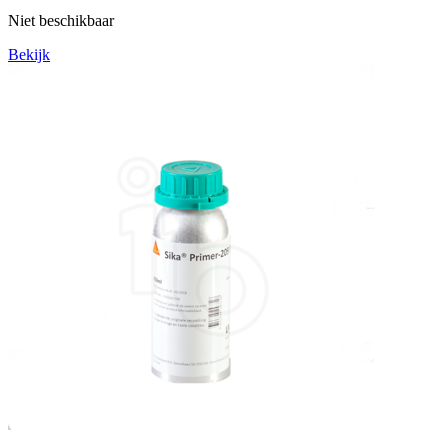
Niet beschikbaar
Bekijk