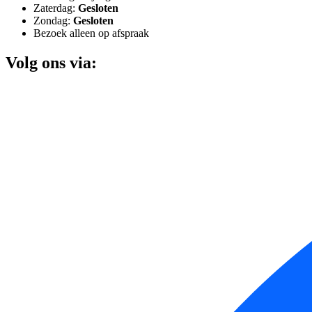
Zaterdag:
Gesloten
Zondag:
Gesloten
Bezoek alleen op afspraak
Volg ons via: