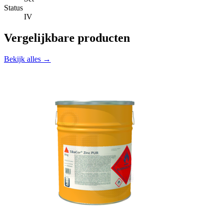
Status
IV
Vergelijkbare producten
Bekijk alles →