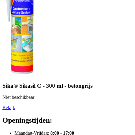
Sika® Sikasil C - 300 ml - betongrijs
Niet beschikbaar
Bekijk
Openingstijden:
Maandag-Vrijdag:
8:00 - 17:00