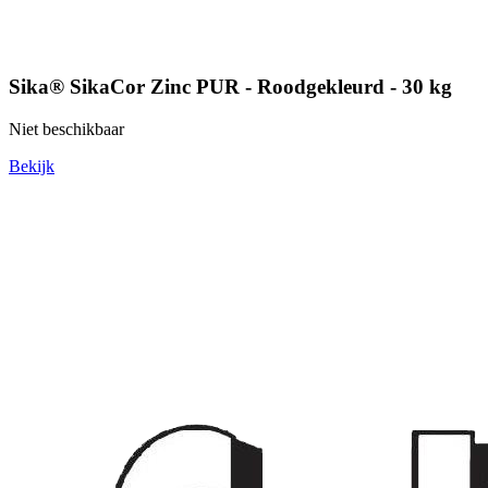
Sika® SikaCor Zinc PUR - Roodgekleurd - 30 kg
Niet beschikbaar
Bekijk