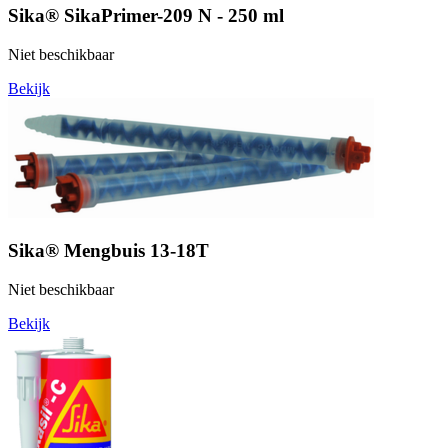
Sika® SikaPrimer-209 N - 250 ml
Niet beschikbaar
Bekijk
Sika® Mengbuis 13-18T
Niet beschikbaar
Bekijk