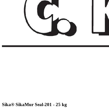
Sika® SikaMur Seal-201 - 25 kg