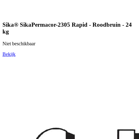
Sika® SikaPermacor-2305 Rapid - Roodbruin - 24
kg
Niet beschikbaar
Bekijk