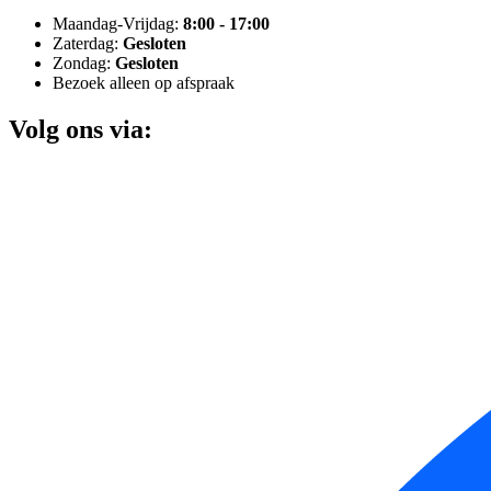
Maandag-Vrijdag:
8:00 - 17:00
Zaterdag:
Gesloten
Zondag:
Gesloten
Bezoek alleen op afspraak
Volg ons via: