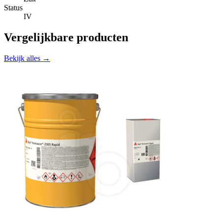
Status
IV
Vergelijkbare producten
Bekijk alles →