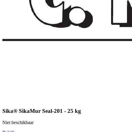
Sika® SikaMur Seal-201 - 25 kg
Niet beschikbaar