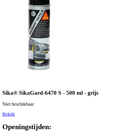
Sika® SikaGard-6470 S - 500 ml - grijs
Niet beschikbaar
Bekijk
Openingstijden: