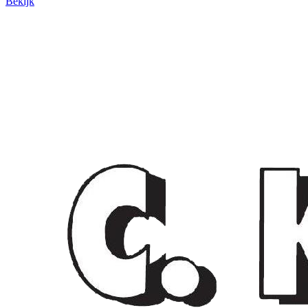
Bekijk