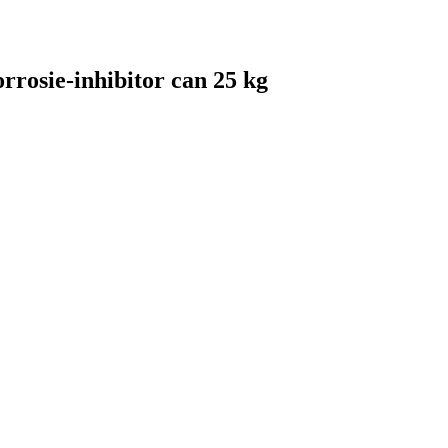
rosie-inhibitor can 25 kg