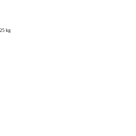
 25 kg