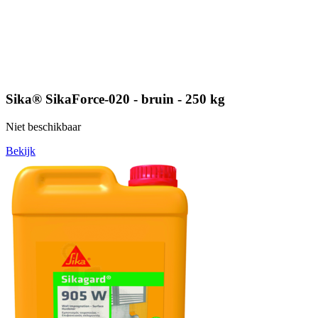
Sika® SikaForce-020 - bruin - 250 kg
Niet beschikbaar
Bekijk