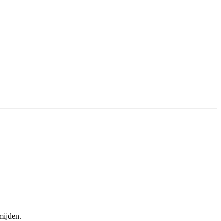
mijden.