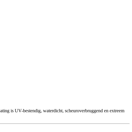
oating is UV-bestendig, waterdicht, scheuroverbruggend en extreem