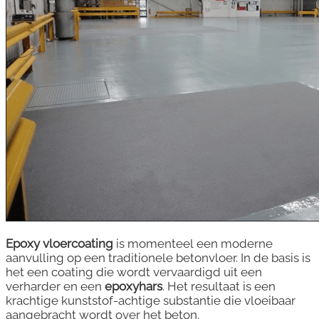
Epoxy vloercoating
is momenteel een moderne
aanvulling op een traditionele betonvloer. In de basis is
het een coating die wordt vervaardigd uit een
verharder en een
epoxyhars
. Het resultaat is een
krachtige kunststof-achtige substantie die vloeibaar
aangebracht wordt over het beton.