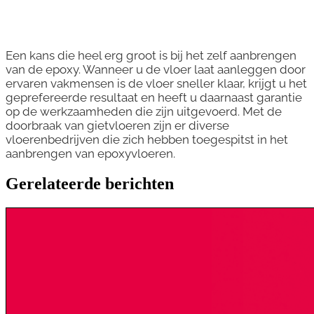
Een kans die heel erg groot is bij het zelf aanbrengen
van de epoxy. Wanneer u de vloer laat aanleggen door
ervaren vakmensen is de vloer sneller klaar, krijgt u het
geprefereerde resultaat en heeft u daarnaast garantie
op de werkzaamheden die zijn uitgevoerd. Met de
doorbraak van gietvloeren zijn er diverse
vloerenbedrijven die zich hebben toegespitst in het
aanbrengen van epoxyvloeren.
Gerelateerde berichten