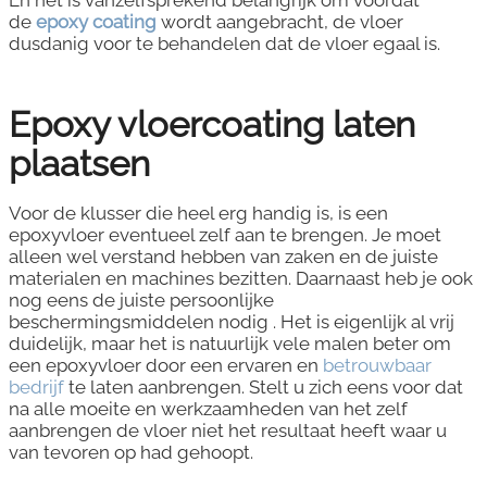
de
epoxy coating
wordt aangebracht, de vloer
dusdanig voor te behandelen dat de vloer egaal is.
Epoxy vloercoating laten
plaatsen
Voor de klusser die heel erg handig is, is een
epoxyvloer eventueel zelf aan te brengen. Je moet
alleen wel verstand hebben van zaken en de juiste
materialen en machines bezitten. Daarnaast heb je ook
nog eens de juiste persoonlijke
beschermingsmiddelen nodig . Het is eigenlijk al vrij
duidelijk, maar het is natuurlijk vele malen beter om
een epoxyvloer door een ervaren en
betrouwbaar
bedrijf
te laten aanbrengen. Stelt u zich eens voor dat
na alle moeite en werkzaamheden van het zelf
aanbrengen de vloer niet het resultaat heeft waar u
van tevoren op had gehoopt.