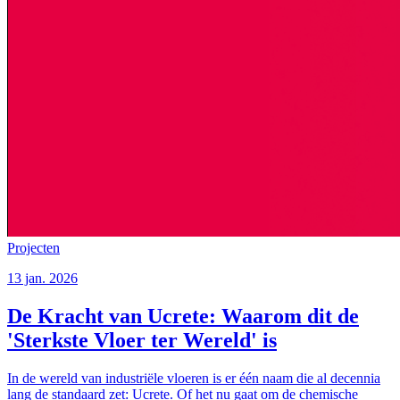
Projecten
13 jan. 2026
De Kracht van Ucrete: Waarom dit de
'Sterkste Vloer ter Wereld' is
In de wereld van industriële vloeren is er één naam die al decennia
lang de standaard zet: Ucrete. Of het nu gaat om de chemische