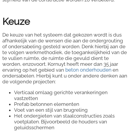
Keuze
De keuze van het systeem dat gekozen wordt is dus
afhankelijk van de wensen die aan de ondergrouting
of ondersabeling gesteld worden. Denk hierbij aan de
te volgen werkmethodiek, de toegankelijkheid van de
te vullen ruimte, de ruimte die gevuld dient te
worden, enzovoort. Kornuyt heeft meer dan 35 jaar
ervaring op het gebied van
beton onderhouden
en
ondersabelen. Hierbij kunt u onder andere denken aan
de volgende projecten:
Verticaal omlaag gerichte verankeringen
vastzetten
Prefab betonnen elementen
Voet van een stijl van brugreling
Het ondergieten van staalconstructies zoals
voetplaten. Bijvoorbeeld de houders van
geluidsschermen