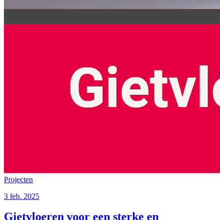
Projecten
3 feb. 2025
Gietvloeren voor een sterke en