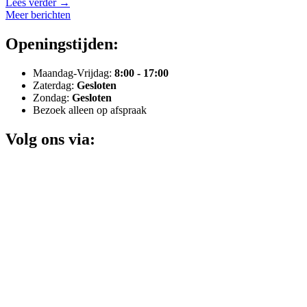
Lees verder
→
Meer berichten
Openingstijden:
Maandag-Vrijdag:
8:00 - 17:00
Zaterdag:
Gesloten
Zondag:
Gesloten
Bezoek alleen op afspraak
Volg ons via: