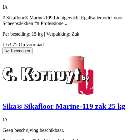
IA
# Sikafloor® Marine-109 Lichtgewicht Egalisatiemortel voor
Scheepsdekken ## Professione...
Per bestelling: 15 kg
| Verpakking: Zak
€ 63,75
Op voorraad
Toevoegen
Sika® Sikafloor Marine-119 zak 25 kg
IA
Geen beschrijving beschikbaar.