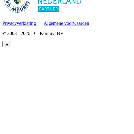
Privacyverklaring
|
Algemene voorwaarden
© 2003 - 2026 - C. Kornuyt BV