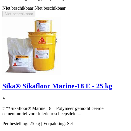
Niet beschikbaar
Niet beschikbaar
Niet beschikbaar
Sika® Sikafloor Marine-18 E - 25 kg
V
# **Sikafloor® Marine-18 – Polymeer-gemodificeerde
cementmortel voor interieur scheepsdekk...
Per bestelling: 25 kg
| Verpakking: Set