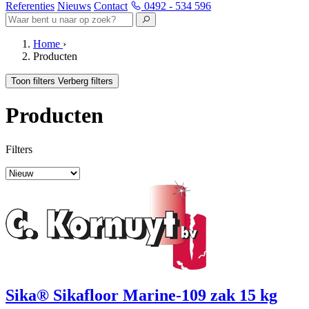
Referenties
Nieuws
Contact
0492 - 534 596
Home
›
Producten
Toon filters
Verberg filters
Producten
Filters
Sika® Sikafloor Marine-109 zak 15 kg