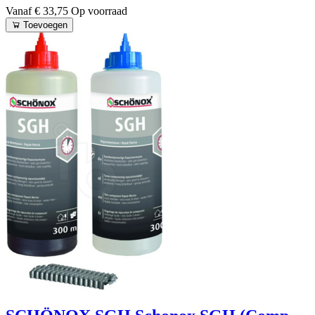
Vanaf € 33,75
Op voorraad
Toevoegen