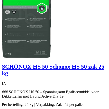
SCHÖNOX HS 50 Schonox HS 50 zak 25
kg
IA
### SCHÖNOX HS 50 – Spanningsarm Egaliseermiddel voor
Dikke Lagen met Hybrid Active Dry Te...
Per bestelling: 25 kg
| Verpakking: Zak
| 42 per pallet