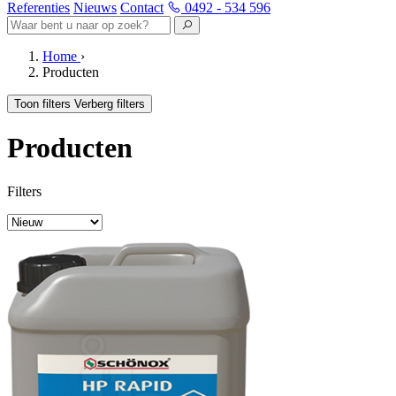
Referenties
Nieuws
Contact
0492 - 534 596
Home
›
Producten
Toon filters
Verberg filters
Producten
Filters