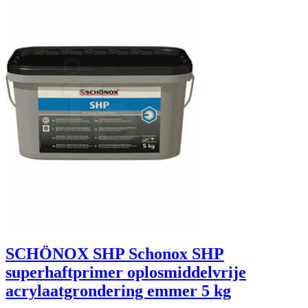
SCHÖNOX SHP Schonox SHP
superhaftprimer oplosmiddelvrije
acrylaatgrondering emmer 5 kg