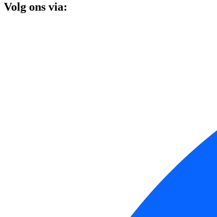
Volg ons via: