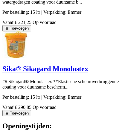
watergedragen coating voor duurzame b...
Per bestelling: 15 ltr
| Verpakking: Emmer
Vanaf € 221,25
Op voorraad
Toevoegen
Sika® Sikagard Monolastex
## Sikagard® Monolastex **Elastische scheuroverbruggende
coating voor duurzame bescherm...
Per bestelling: 15 ltr
| Verpakking: Emmer
Vanaf € 290,85
Op voorraad
Toevoegen
Openingstijden: