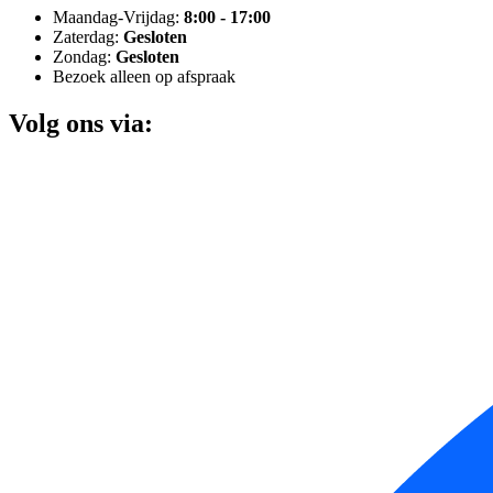
Maandag-Vrijdag:
8:00 - 17:00
Zaterdag:
Gesloten
Zondag:
Gesloten
Bezoek alleen op afspraak
Volg ons via: