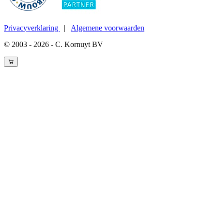
Privacyverklaring
|
Algemene voorwaarden
© 2003 - 2026 - C. Kornuyt BV