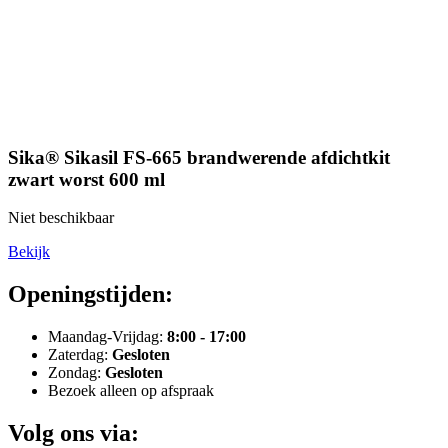
Sika® Sikasil FS-665 brandwerende afdichtkit
zwart worst 600 ml
Niet beschikbaar
Bekijk
Openingstijden:
Maandag-Vrijdag:
8:00 - 17:00
Zaterdag:
Gesloten
Zondag:
Gesloten
Bezoek alleen op afspraak
Volg ons via: