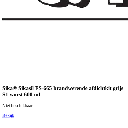
Sika® Sikasil FS-665 brandwerende afdichtkit grijs
S1 worst 600 ml
Niet beschikbaar
Bekijk