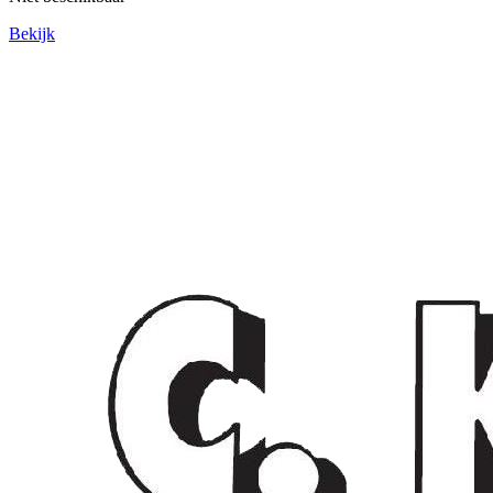
Bekijk