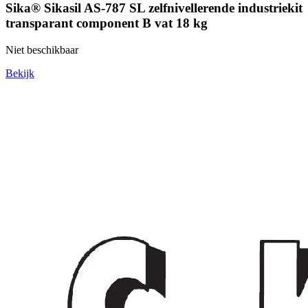
Sika® Sikasil AS-787 SL zelfnivellerende industriekit
transparant component B vat 18 kg
Niet beschikbaar
Bekijk