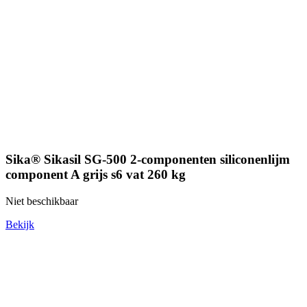
Sika® Sikasil SG-500 2-componenten siliconenlijm
component A grijs s6 vat 260 kg
Niet beschikbaar
Bekijk