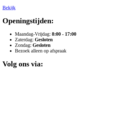
Bekijk
Openingstijden:
Maandag-Vrijdag:
8:00 - 17:00
Zaterdag:
Gesloten
Zondag:
Gesloten
Bezoek alleen op afspraak
Volg ons via: