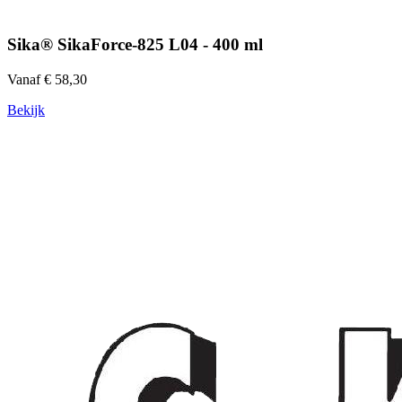
Sika® SikaForce-825 L04 - 400 ml
Vanaf € 58,30
Bekijk