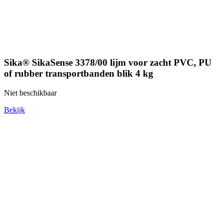
Sika® SikaSense 3378/00 lijm voor zacht PVC, PU
of rubber transportbanden blik 4 kg
Niet beschikbaar
Bekijk