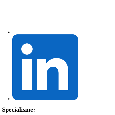
Specialisme: