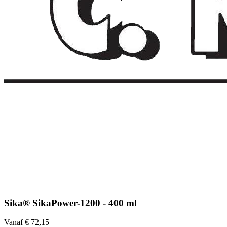
Sika® SikaPower-1200 - 400 ml
Vanaf € 72,15