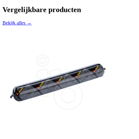
Vergelijkbare producten
Bekijk alles →