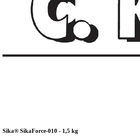
Sika® SikaForce-010 - 1,5 kg