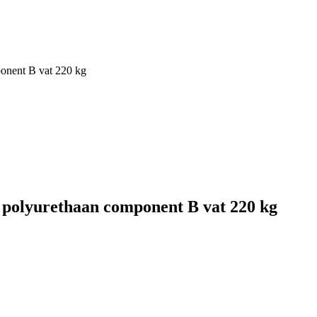
onent B vat 220 kg
polyurethaan component B vat 220 kg