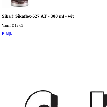
Sika® Sikaflex-527 AT - 300 ml - wit
Vanaf € 12,65
Bekijk