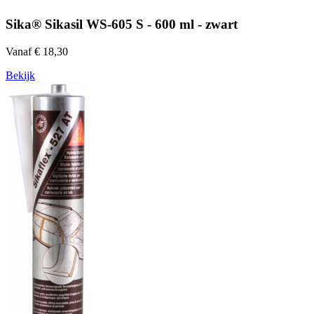
Sika® Sikasil WS-605 S - 600 ml - zwart
Vanaf € 18,30
Bekijk