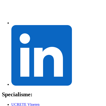
Specialisme:
UCRETE Vloeren