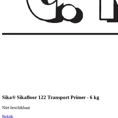
Sika® Sikafloor 122 Transport Primer - 6 kg
Niet beschikbaar
Bekijk