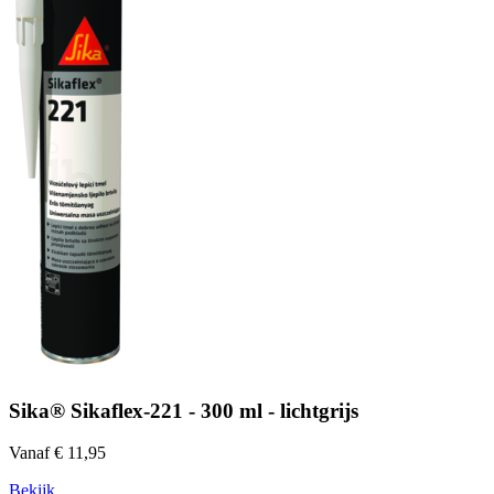
Sika® Sikaflex-221 - 300 ml - lichtgrijs
Vanaf € 11,95
Bekijk