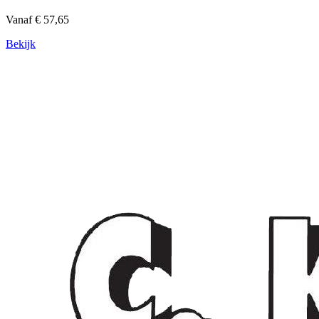
Vanaf € 57,65
Bekijk