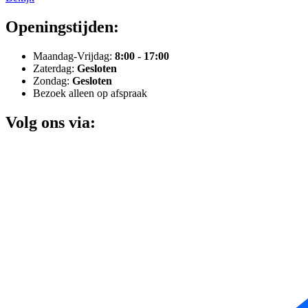
Openingstijden:
Maandag-Vrijdag:
8:00 - 17:00
Zaterdag:
Gesloten
Zondag:
Gesloten
Bezoek alleen op afspraak
Volg ons via: