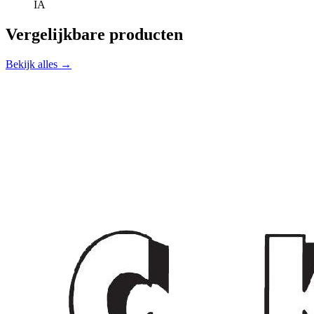
IA
Vergelijkbare producten
Bekijk alles →