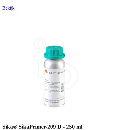
Bekijk
Sika® SikaPrimer-209 D - 250 ml