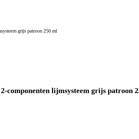
systeem grijs patroon 250 ml
2-componenten lijmsysteem grijs patroon 