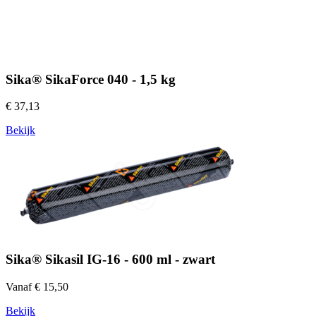
Sika® SikaForce 040 - 1,5 kg
€ 37,13
Bekijk
Sika® Sikasil IG-16 - 600 ml - zwart
Vanaf € 15,50
Bekijk