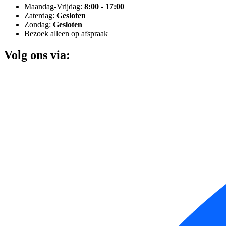
Maandag-Vrijdag:
8:00 - 17:00
Zaterdag:
Gesloten
Zondag:
Gesloten
Bezoek alleen op afspraak
Volg ons via: