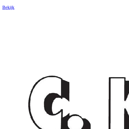
Bekijk