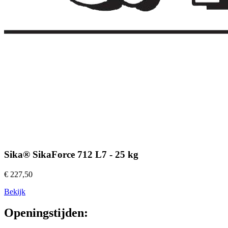
Sika® SikaForce 712 L7 - 25 kg
€ 227,50
Bekijk
Openingstijden: