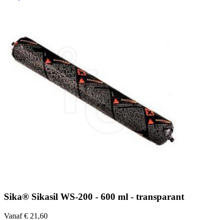
Sika® Sikasil WS-200 - 600 ml - transparant
Vanaf € 21,60