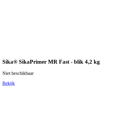
Sika® SikaPrimer MR Fast - blik 4,2 kg
Niet beschikbaar
Bekijk