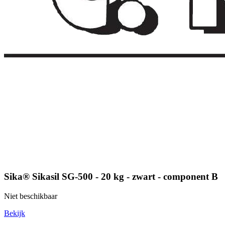
Sika® Sikasil SG-500 - 20 kg - zwart - component B
Niet beschikbaar
Bekijk