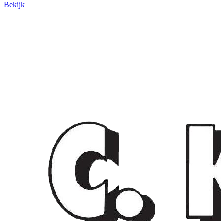
Bekijk