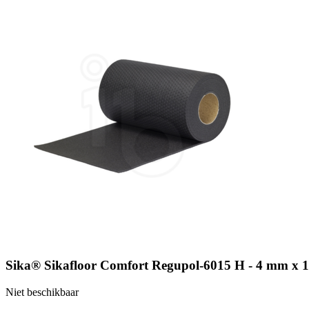
Sika® Sikafloor Comfort Regupol-6015 H - 4 mm x 1
Niet beschikbaar