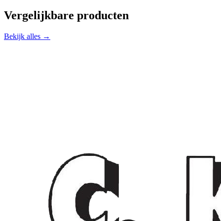
Vergelijkbare producten
Bekijk alles →