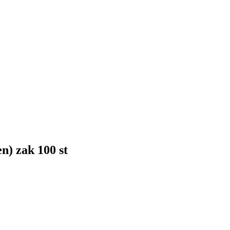
n) zak 100 st