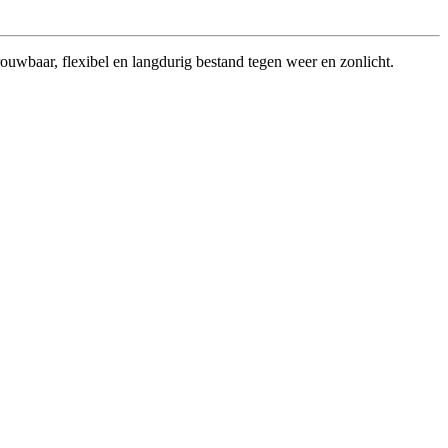
ouwbaar, flexibel en langdurig bestand tegen weer en zonlicht.