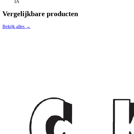
IA
Vergelijkbare producten
Bekijk alles →