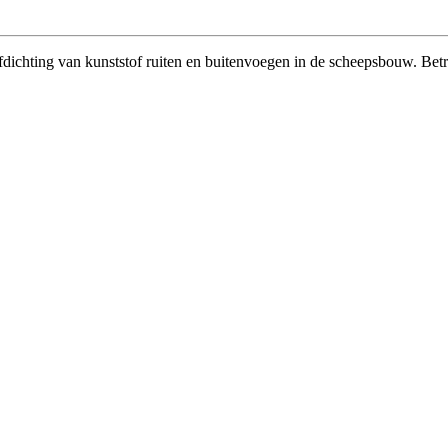
afdichting van kunststof ruiten en buitenvoegen in de scheepsbouw. Betr