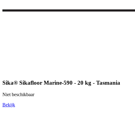
Sika® Sikafloor Marine-590 - 20 kg - Tasmania
Niet beschikbaar
Bekijk