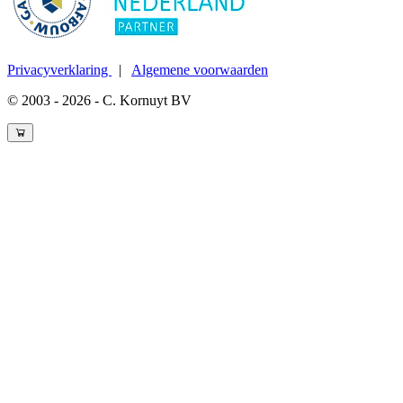
Privacyverklaring
|
Algemene voorwaarden
© 2003 - 2026 - C. Kornuyt BV