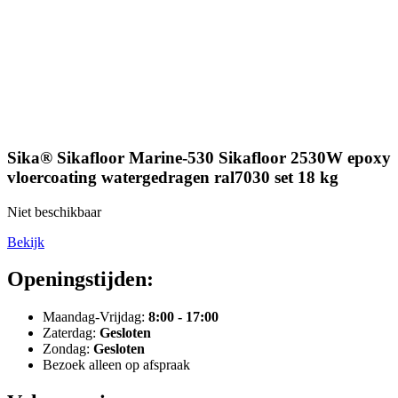
Sika® Sikafloor Marine-530 Sikafloor 2530W epoxy
vloercoating watergedragen ral7030 set 18 kg
Niet beschikbaar
Bekijk
Openingstijden:
Maandag-Vrijdag:
8:00 - 17:00
Zaterdag:
Gesloten
Zondag:
Gesloten
Bezoek alleen op afspraak