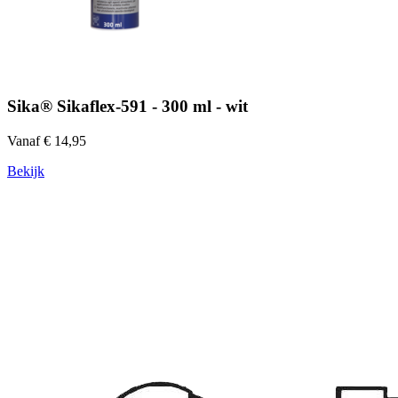
Sika® Sikaflex-591 - 300 ml - wit
Vanaf € 14,95
Bekijk