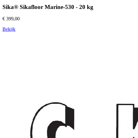
Sika® Sikafloor Marine-530 - 20 kg
€ 399,00
Bekijk