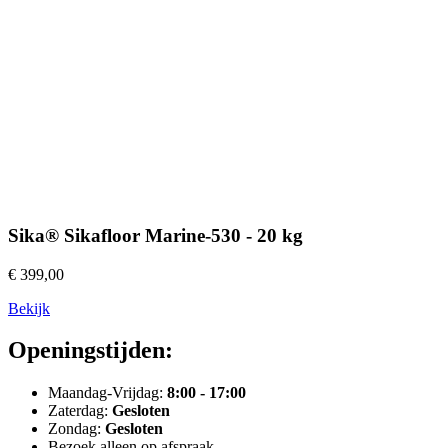
Sika® Sikafloor Marine-530 - 20 kg
€ 399,00
Bekijk
Openingstijden:
Maandag-Vrijdag:
8:00 - 17:00
Zaterdag:
Gesloten
Zondag:
Gesloten
Bezoek alleen op afspraak