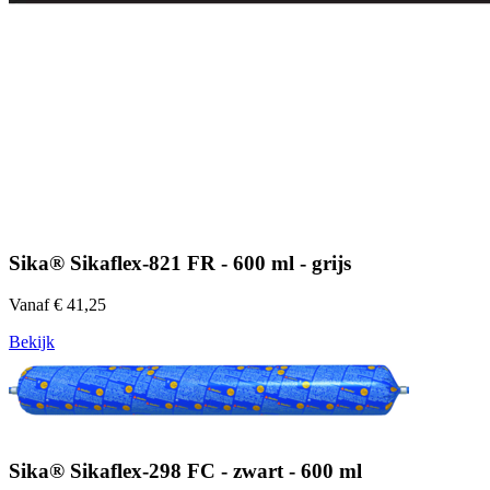
Sika® Sikaflex-821 FR - 600 ml - grijs
Vanaf € 41,25
Bekijk
Sika® Sikaflex-298 FC - zwart - 600 ml