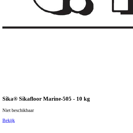
Sika® Sikafloor Marine-505 - 10 kg
Niet beschikbaar
Bekijk