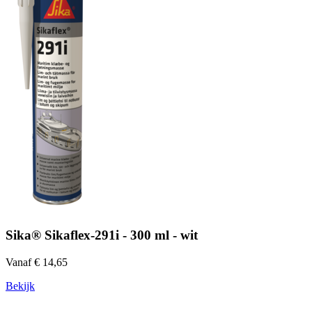
Sika® Sikaflex-291i - 300 ml - wit
Vanaf € 14,65
Bekijk