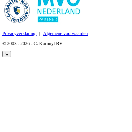
Privacyverklaring
|
Algemene voorwaarden
© 2003 - 2026 - C. Kornuyt BV