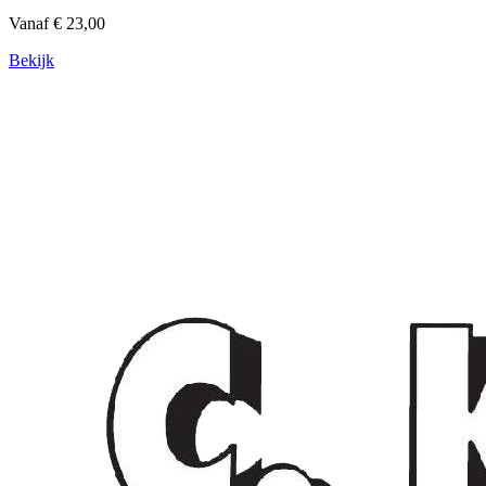
Vanaf € 23,00
Bekijk