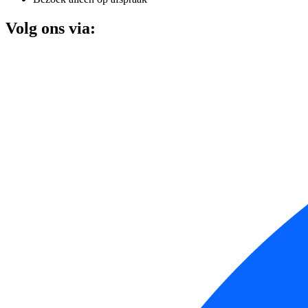
Volg ons via: