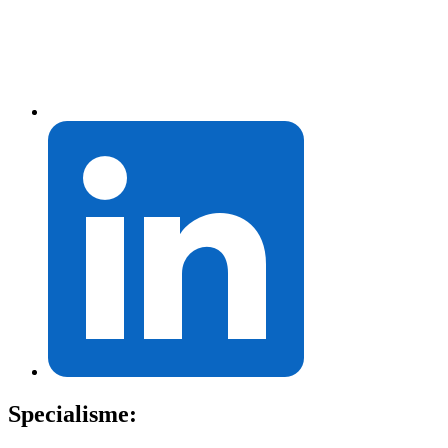
Specialisme: