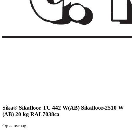
Sika® Sikafloor TC 442 W(AB) Sikafloor-2510 W
(AB) 20 kg RAL7038ca
Op aanvraag