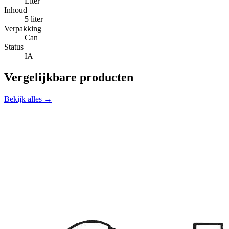
Liter
Inhoud
5 liter
Verpakking
Can
Status
IA
Vergelijkbare producten
Bekijk alles →