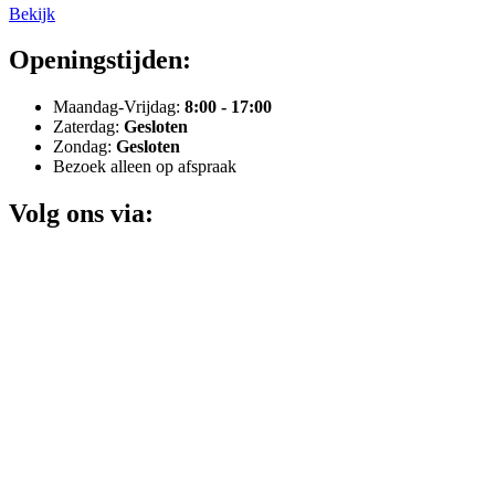
Bekijk
Openingstijden:
Maandag-Vrijdag:
8:00 - 17:00
Zaterdag:
Gesloten
Zondag:
Gesloten
Bezoek alleen op afspraak
Volg ons via: