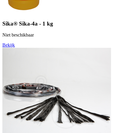
Sika® Sika-4a - 1 kg
Niet beschikbaar
Bekijk