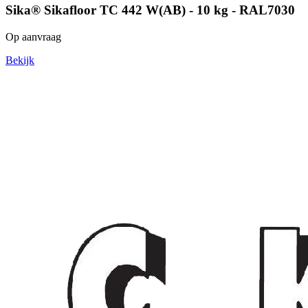
Sika® Sikafloor TC 442 W(AB) - 10 kg - RAL7030
Op aanvraag
Bekijk