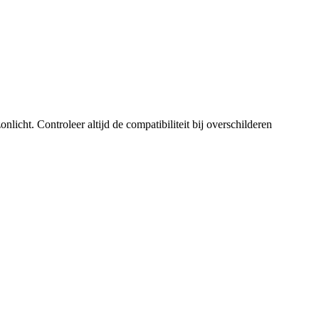
licht. Controleer altijd de compatibiliteit bij overschilderen