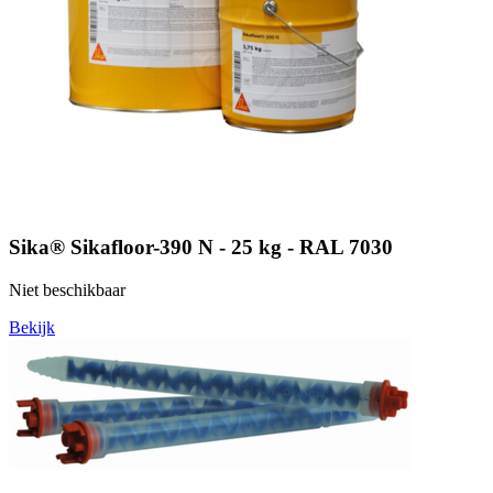
Sika® Sikafloor-390 N - 25 kg - RAL 7030
Niet beschikbaar
Bekijk