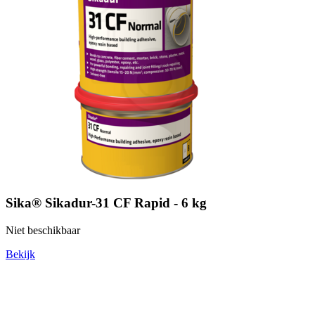
Sika® Sikadur-31 CF Rapid - 6 kg
Niet beschikbaar
Bekijk