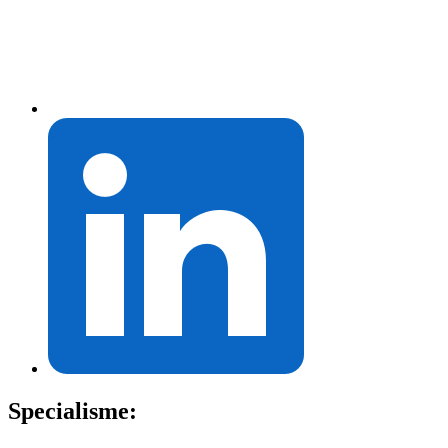
Specialisme: