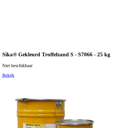
Sika® Gekleurd Troffelzand S - S7066 - 25 kg
Niet beschikbaar
Bekijk