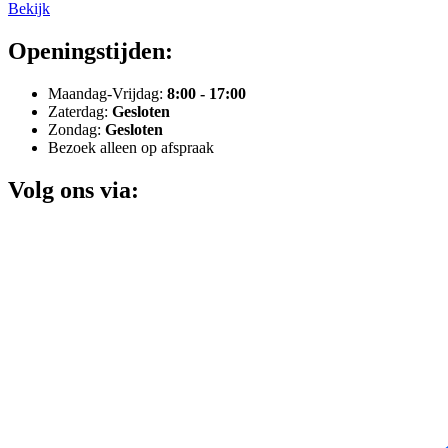
Bekijk
Openingstijden:
Maandag-Vrijdag:
8:00 - 17:00
Zaterdag:
Gesloten
Zondag:
Gesloten
Bezoek alleen op afspraak
Volg ons via: