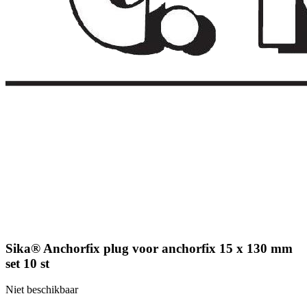
Sika® Anchorfix plug voor anchorfix 15 x 130 mm
set 10 st
Niet beschikbaar