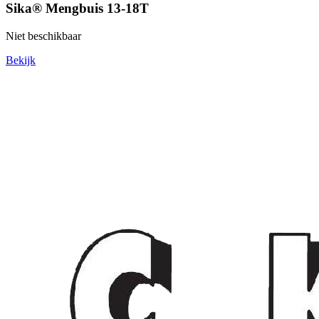
Sika® Mengbuis 13-18T
Niet beschikbaar
Bekijk