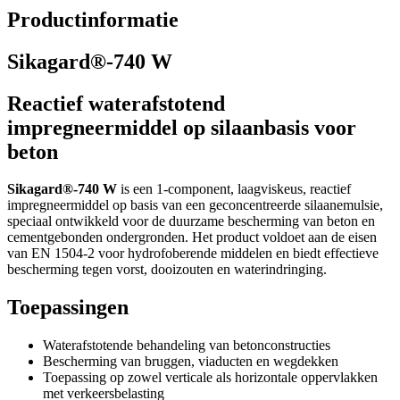
Productinformatie
Sikagard®-740 W
Reactief waterafstotend
impregneermiddel op silaanbasis voor
beton
Sikagard®-740 W
is een 1-component, laagviskeus, reactief
impregneermiddel op basis van een geconcentreerde silaanemulsie,
speciaal ontwikkeld voor de duurzame bescherming van beton en
cementgebonden ondergronden. Het product voldoet aan de eisen
van EN 1504-2 voor hydrofoberende middelen en biedt effectieve
bescherming tegen vorst, dooizouten en waterindringing.
Toepassingen
Waterafstotende behandeling van betonconstructies
Bescherming van bruggen, viaducten en wegdekken
Toepassing op zowel verticale als horizontale oppervlakken
met verkeersbelasting