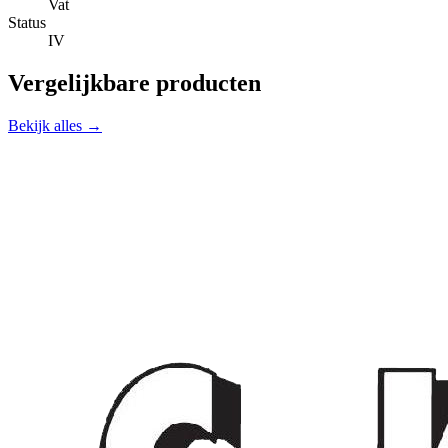
Vat
Status
IV
Vergelijkbare producten
Bekijk alles →