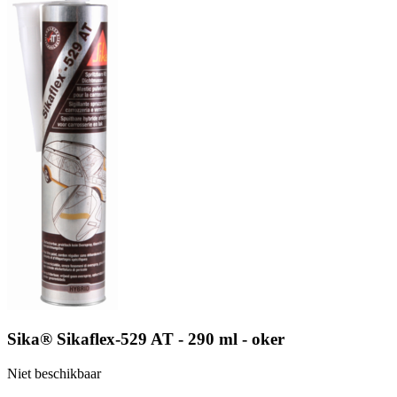
Sika® Sikaflex-529 AT - 290 ml - oker
Niet beschikbaar