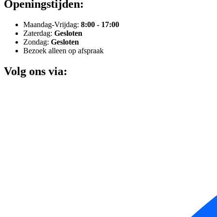
Openingstijden:
Maandag-Vrijdag:
8:00 - 17:00
Zaterdag:
Gesloten
Zondag:
Gesloten
Bezoek alleen op afspraak
Volg ons via: