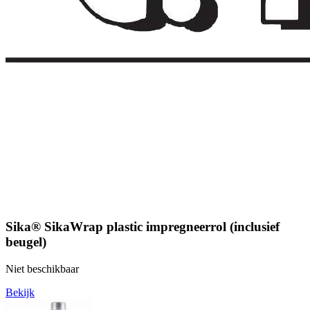
Sika® SikaWrap plastic impregneerrol (inclusief
beugel)
Niet beschikbaar
Bekijk