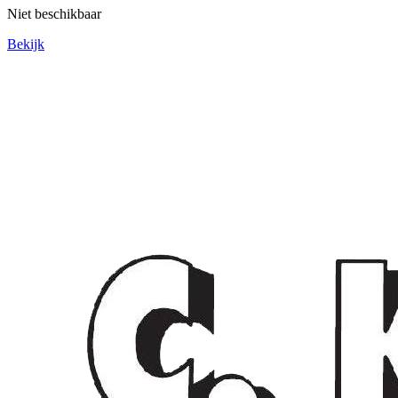
Niet beschikbaar
Bekijk