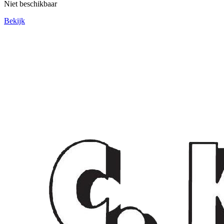
Niet beschikbaar
Bekijk