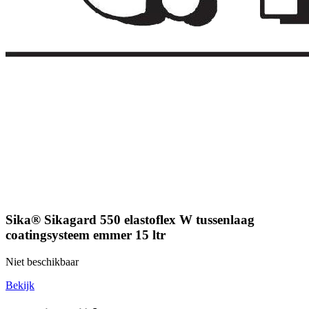
Sika® Sikagard 550 elastoflex W tussenlaag
coatingsysteem emmer 15 ltr
Niet beschikbaar
Bekijk