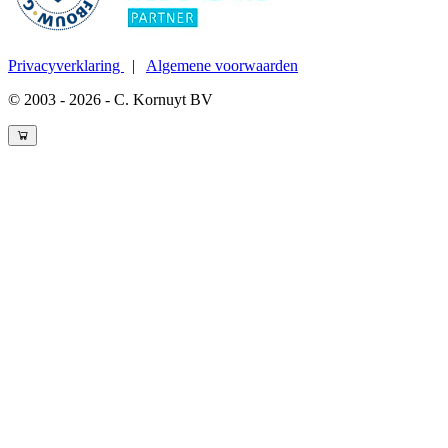
Privacyverklaring
|
Algemene voorwaarden
© 2003 - 2026 - C. Kornuyt BV