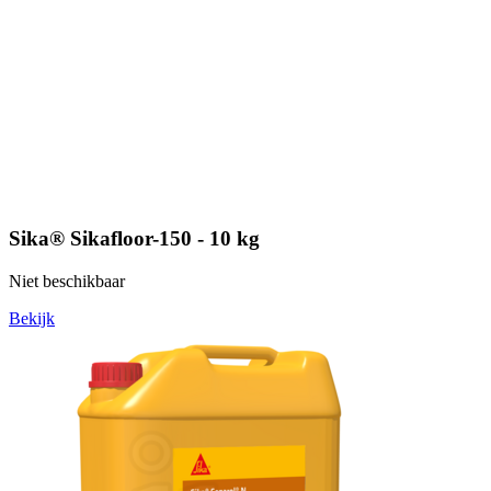
Sika® Sikafloor-150 - 10 kg
Niet beschikbaar
Bekijk