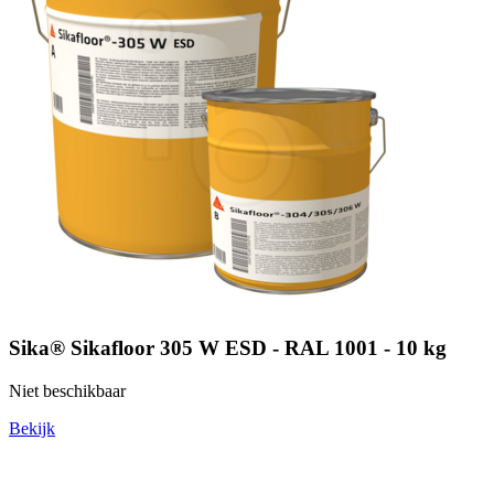
Sika® Sikafloor 305 W ESD - RAL 1001 - 10 kg
Niet beschikbaar
Bekijk