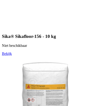
Sika® Sikafloor-156 - 10 kg
Niet beschikbaar
Bekijk