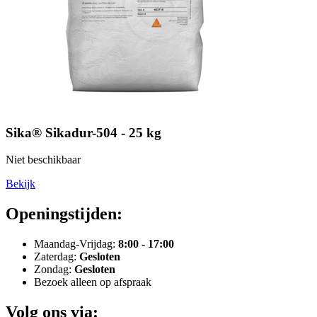
Sika® Sikadur-504 - 25 kg
Niet beschikbaar
Bekijk
Openingstijden:
Maandag-Vrijdag:
8:00 - 17:00
Zaterdag:
Gesloten
Zondag:
Gesloten
Bezoek alleen op afspraak
Volg ons via: