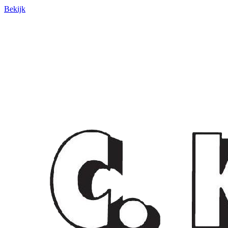
Bekijk