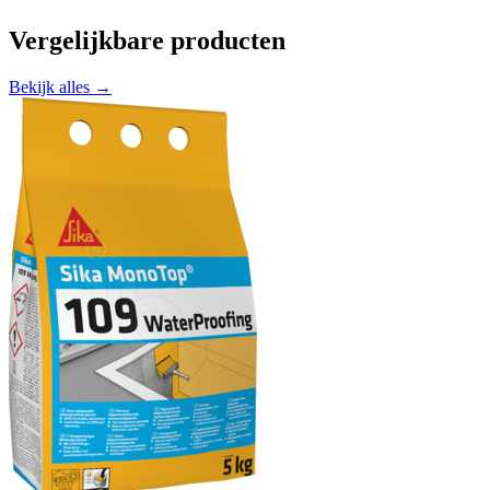
Vergelijkbare producten
Bekijk alles →