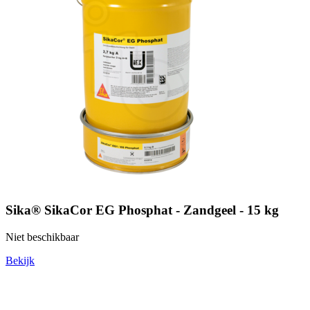
Sika® SikaCor EG Phosphat - Zandgeel - 15 kg
Niet beschikbaar
Bekijk