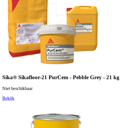
Sika® Sikafloor-21 PurCem - Pebble Grey - 21 kg
Niet beschikbaar
Bekijk