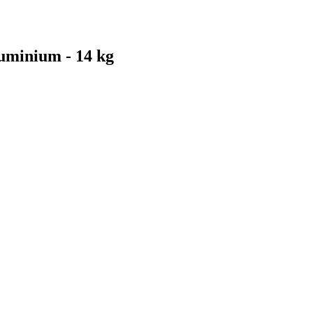
uminium - 14 kg