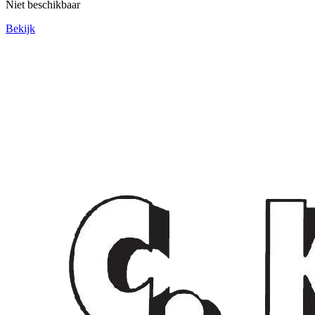
Niet beschikbaar
Bekijk