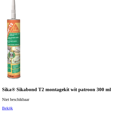
Sika® Sikabond T2 montagekit wit patroon 300 ml
Niet beschikbaar
Bekijk