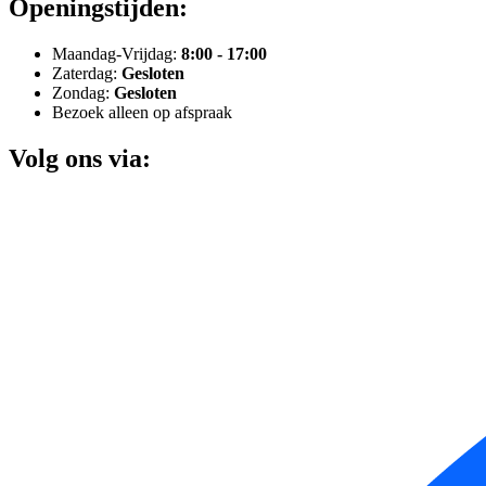
Openingstijden:
Maandag-Vrijdag:
8:00 - 17:00
Zaterdag:
Gesloten
Zondag:
Gesloten
Bezoek alleen op afspraak
Volg ons via: