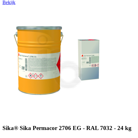
Bekijk
Sika® Sika Permacor 2706 EG - RAL 7032 - 24 kg