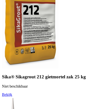
Sika® Sikagrout 212 gietmortel zak 25 kg
Niet beschikbaar
Bekijk