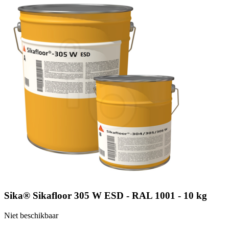
Sika® Sikafloor 305 W ESD - RAL 1001 - 10 kg
Niet beschikbaar