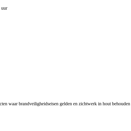
 uur
ecten waar brandveiligheidseisen gelden en zichtwerk in hout behouden 