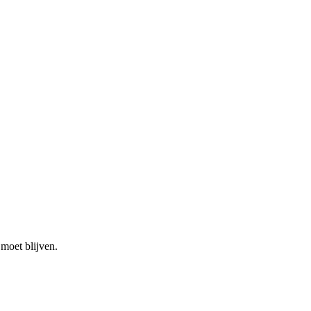
moet blijven.