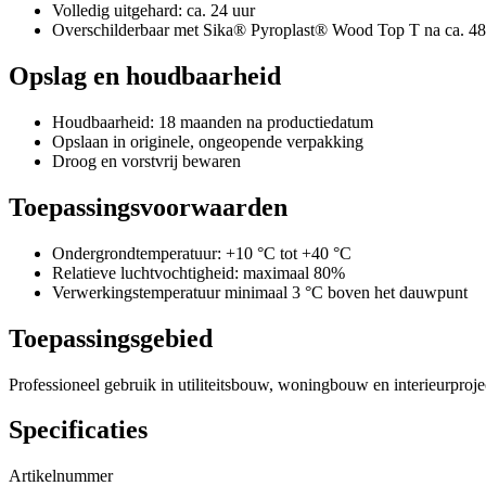
Volledig uitgehard: ca. 24 uur
Overschilderbaar met Sika® Pyroplast® Wood Top T na ca. 48
Opslag en houdbaarheid
Houdbaarheid: 18 maanden na productiedatum
Opslaan in originele, ongeopende verpakking
Droog en vorstvrij bewaren
Toepassingsvoorwaarden
Ondergrondtemperatuur: +10 °C tot +40 °C
Relatieve luchtvochtigheid: maximaal 80%
Verwerkingstemperatuur minimaal 3 °C boven het dauwpunt
Toepassingsgebied
Professioneel gebruik in utiliteitsbouw, woningbouw en interieurproj
Specificaties
Artikelnummer