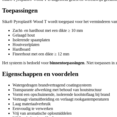
Toepassingen
Sika® Pyroplast® Wood T wordt toegepast voor het verminderen van
Zacht- en hardhout met een dikte ≥ 10 mm
Gelaagd hout
Isolerende spaanplaten
Houtvezelplaten
Hardboard
Fineerhout met een dikte ≥ 12 mm
Het systeem is bedoeld voor
binnentoepassingen
. Niet toepassen in
Eigenschappen en voordelen
Watergedragen brandvertragend coatingsysteem
Transparante afwerking met behoud van houtstructuur
Vormt een opschuimende, isolerende koolstoflaag bij brand
Vertraagt vlamuitbreiding en verlaagt rookgastemperaturen
Laag materiaalverbruik
Eenvoudig te verwerken
Vrij van aromatische oplosmiddelen