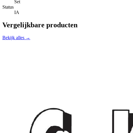
Set
Status
IA
Vergelijkbare producten
Bekijk alles →