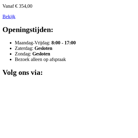
Vanaf € 354,00
Bekijk
Openingstijden:
Maandag-Vrijdag:
8:00 - 17:00
Zaterdag:
Gesloten
Zondag:
Gesloten
Bezoek alleen op afspraak
Volg ons via: