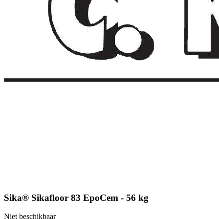
Sika® Sikafloor 83 EpoCem - 56 kg
Niet beschikbaar