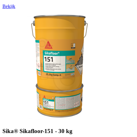
Bekijk
Sika® Sikafloor-151 - 30 kg