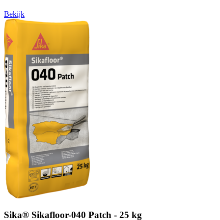
Bekijk
Sika® Sikafloor-040 Patch - 25 kg