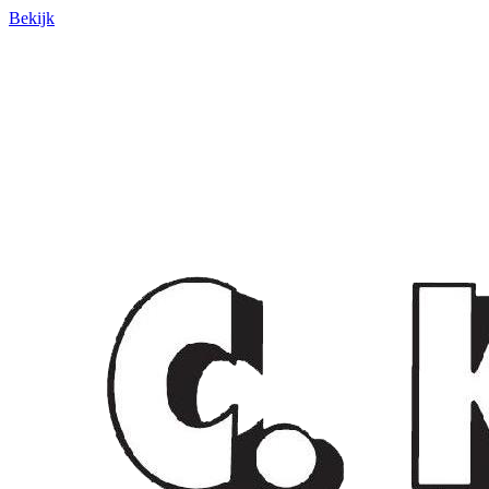
Bekijk