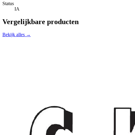
Status
IA
Vergelijkbare producten
Bekijk alles →