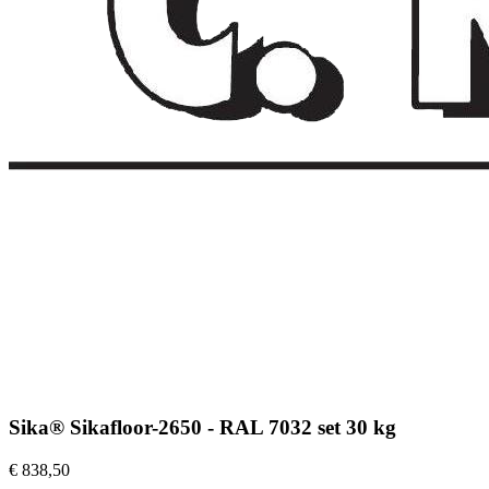
Sika® Sikafloor-2650 - RAL 7032 set 30 kg
€ 838,50