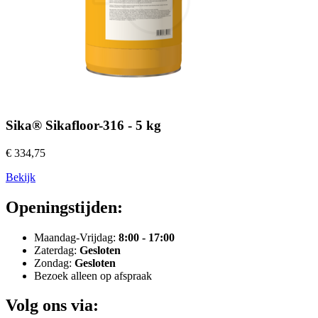
Sika® Sikafloor-316 - 5 kg
€ 334,75
Bekijk
Openingstijden:
Maandag-Vrijdag:
8:00 - 17:00
Zaterdag:
Gesloten
Zondag:
Gesloten
Bezoek alleen op afspraak
Volg ons via: