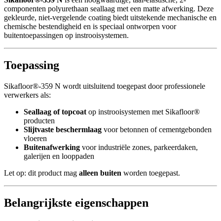
componenten polyurethaan seallaag met een matte afwerking. Deze
gekleurde, niet-vergelende coating biedt uitstekende mechanische en
chemische bestendigheid en is speciaal ontworpen voor
buitentoepassingen op instrooisystemen.
Toepassing
Sikafloor®-359 N wordt uitsluitend toegepast door professionele
verwerkers als:
Seallaag of topcoat
op instrooisystemen met Sikafloor®
producten
Slijtvaste beschermlaag
voor betonnen of cementgebonden
vloeren
Buitenafwerking
voor industriële zones, parkeerdaken,
galerijen en looppaden
Let op: dit product mag
alleen buiten
worden toegepast.
Belangrijkste eigenschappen