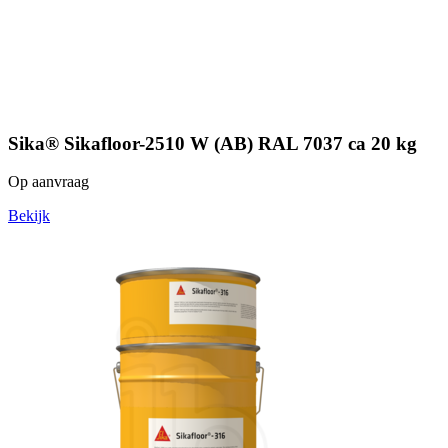
Sika® Sikafloor-2510 W (AB) RAL 7037 ca 20 kg
Op aanvraag
Bekijk