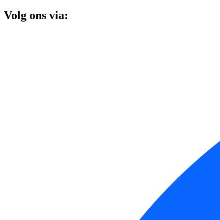
Volg ons via: