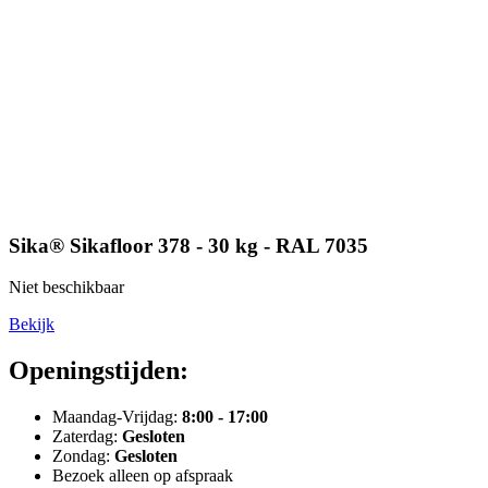
Sika® Sikafloor 378 - 30 kg - RAL 7035
Niet beschikbaar
Bekijk
Openingstijden:
Maandag-Vrijdag:
8:00 - 17:00
Zaterdag:
Gesloten
Zondag:
Gesloten
Bezoek alleen op afspraak