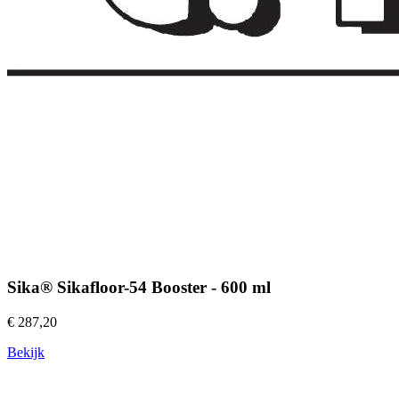
Sika® Sikafloor-54 Booster - 600 ml
€ 287,20
Bekijk