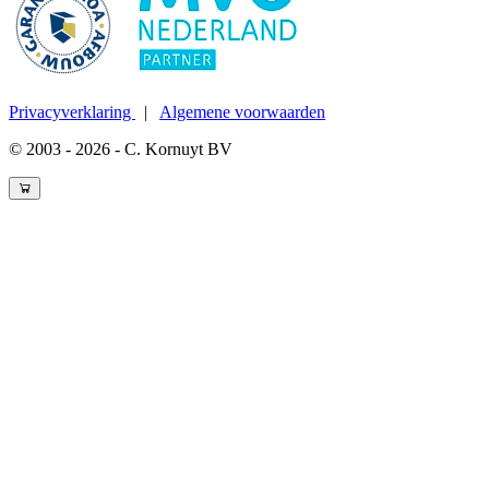
Privacyverklaring
|
Algemene voorwaarden
© 2003 - 2026 - C. Kornuyt BV