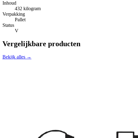
Inhoud
432 kilogram
Verpakking
Pallet
Status
V
Vergelijkbare producten
Bekijk alles →