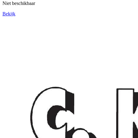
Niet beschikbaar
Bekijk