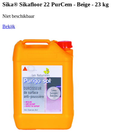
Sika® Sikafloor 22 PurCem - Beige - 23 kg
Niet beschikbaar
Bekijk