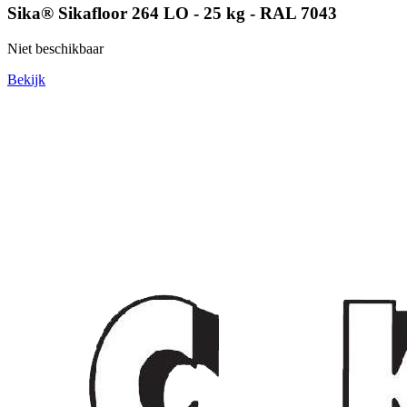
Sika® Sikafloor 264 LO - 25 kg - RAL 7043
Niet beschikbaar
Bekijk