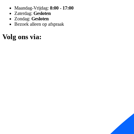
Maandag-Vrijdag:
8:00 - 17:00
Zaterdag:
Gesloten
Zondag:
Gesloten
Bezoek alleen op afspraak
Volg ons via: