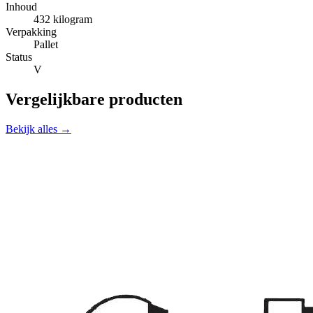
Inhoud
432 kilogram
Verpakking
Pallet
Status
V
Vergelijkbare producten
Bekijk alles →