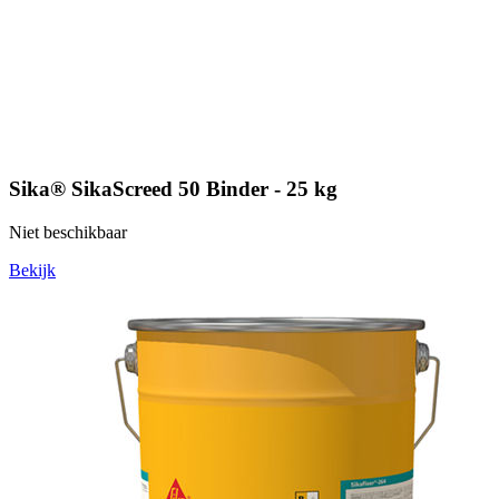
Sika® SikaScreed 50 Binder - 25 kg
Niet beschikbaar
Bekijk