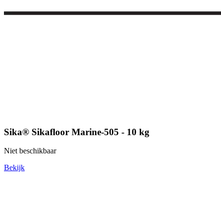
Sika® Sikafloor Marine-505 - 10 kg
Niet beschikbaar
Bekijk