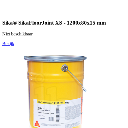
Sika® SikaFloorJoint XS - 1200x80x15 mm
Niet beschikbaar
Bekijk