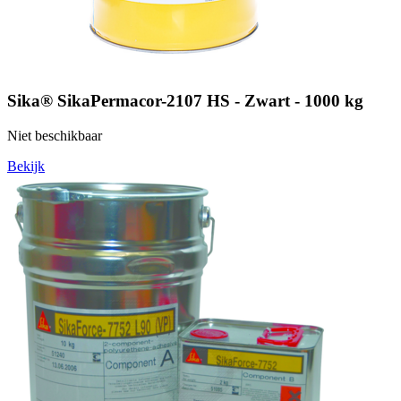
Sika® SikaPermacor-2107 HS - Zwart - 1000 kg
Niet beschikbaar
Bekijk