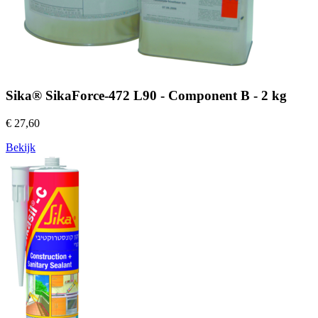
Sika® SikaForce-472 L90 - Component B - 2 kg
€ 27,60
Bekijk