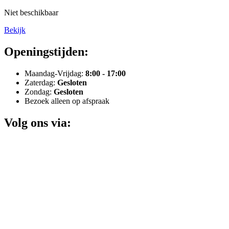
Niet beschikbaar
Bekijk
Openingstijden:
Maandag-Vrijdag:
8:00 - 17:00
Zaterdag:
Gesloten
Zondag:
Gesloten
Bezoek alleen op afspraak
Volg ons via: