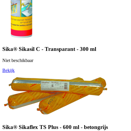
Sika® Sikasil C - Transparant - 300 ml
Niet beschikbaar
Bekijk
Sika® Sikaflex TS Plus - 600 ml - betongrijs