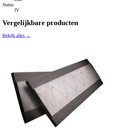
Status
IV
Vergelijkbare producten
Bekijk alles →