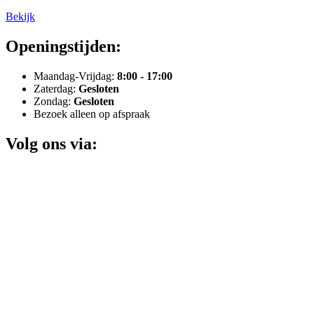
Bekijk
Openingstijden:
Maandag-Vrijdag:
8:00 - 17:00
Zaterdag:
Gesloten
Zondag:
Gesloten
Bezoek alleen op afspraak
Volg ons via: