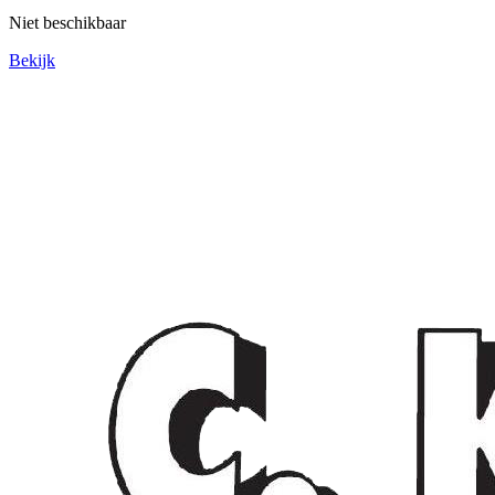
Niet beschikbaar
Bekijk