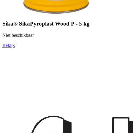
Sika® SikaPyroplast Wood P - 5 kg
Niet beschikbaar
Bekijk