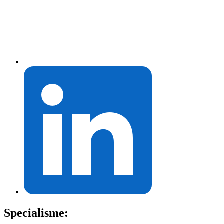
Specialisme: