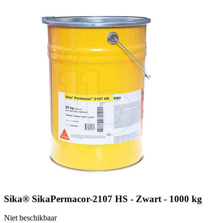
Sika® SikaPermacor-2107 HS - Zwart - 1000 kg
Niet beschikbaar