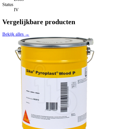
Status
IV
Vergelijkbare producten
Bekijk alles →