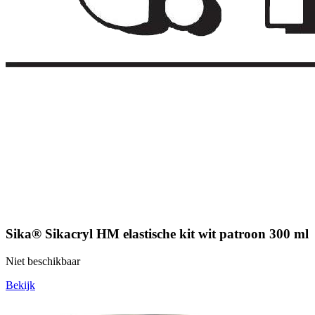
Sika® Sikacryl HM elastische kit wit patroon 300 ml
Niet beschikbaar
Bekijk