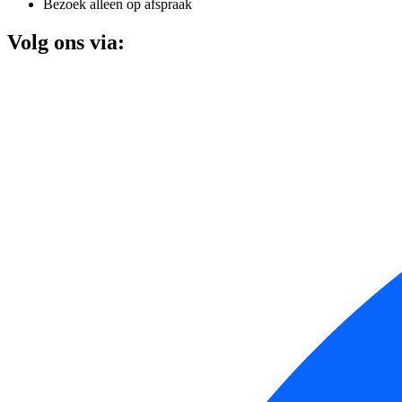
Bezoek alleen op afspraak
Volg ons via: