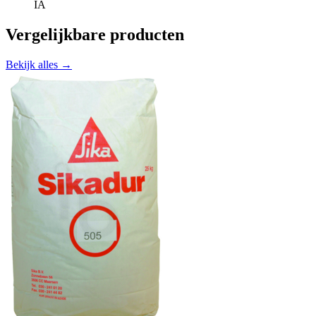
IA
Vergelijkbare producten
Bekijk alles →