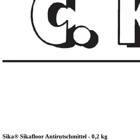
Sika® Sikafloor Antirutschmittel - 0,2 kg