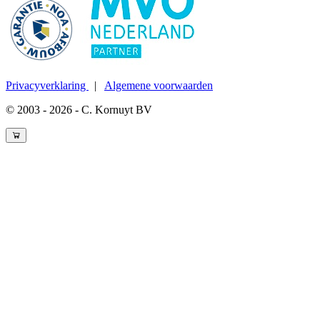
Privacyverklaring
|
Algemene voorwaarden
© 2003 - 2026 - C. Kornuyt BV