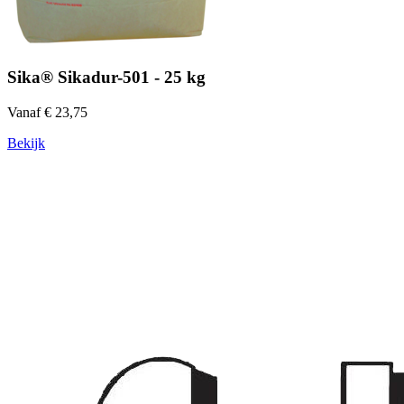
Sika® Sikadur-501 - 25 kg
Vanaf € 23,75
Bekijk