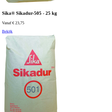
Sika® Sikadur-505 - 25 kg
Vanaf € 23,75
Bekijk