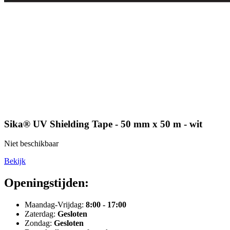
Sika® UV Shielding Tape - 50 mm x 50 m - wit
Niet beschikbaar
Bekijk
Openingstijden:
Maandag-Vrijdag:
8:00 - 17:00
Zaterdag:
Gesloten
Zondag:
Gesloten