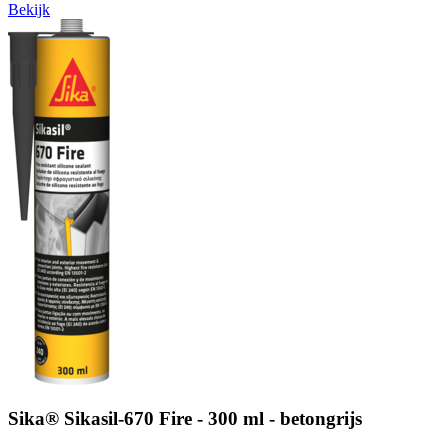
Bekijk
Sika® Sikasil-670 Fire - 300 ml - betongrijs