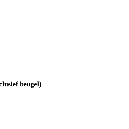
lusief beugel)