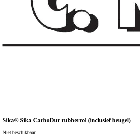
Sika® Sika CarboDur rubberrol (inclusief beugel)
Niet beschikbaar