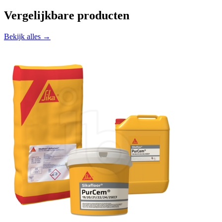
Vergelijkbare producten
Bekijk alles →