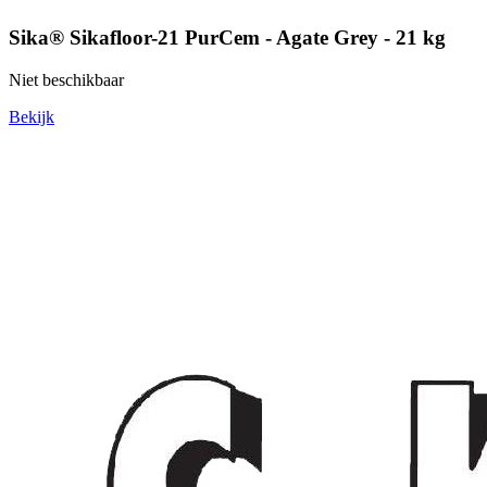
Sika® Sikafloor-21 PurCem - Agate Grey - 21 kg
Niet beschikbaar
Bekijk