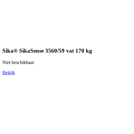
Sika® SikaSense 3560/59 vat 170 kg
Niet beschikbaar
Bekijk