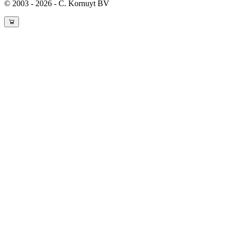
© 2003 - 2026 - C. Kornuyt BV