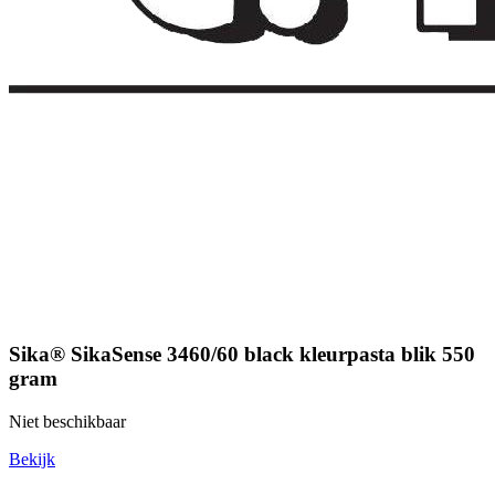
Sika® SikaSense 3460/60 black kleurpasta blik 550
gram
Niet beschikbaar
Bekijk