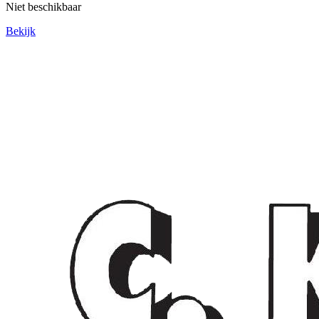
Niet beschikbaar
Bekijk