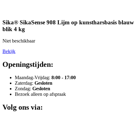
Sika® SikaSense 908 Lijm op kunstharsbasis blauw
blik 4 kg
Niet beschikbaar
Bekijk
Openingstijden:
Maandag-Vrijdag:
8:00 - 17:00
Zaterdag:
Gesloten
Zondag:
Gesloten
Bezoek alleen op afspraak
Volg ons via: