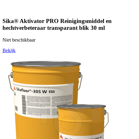
Sika® Aktivator PRO Reinigingsmiddel en
hechtverbeteraar transparant blik 30 ml
Niet beschikbaar
Bekijk