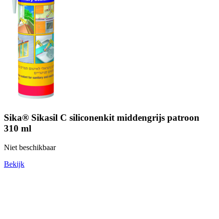
Sika® Sikasil C siliconenkit middengrijs patroon
310 ml
Niet beschikbaar
Bekijk