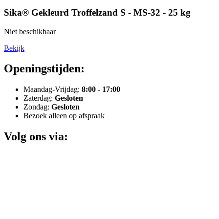
Sika® Gekleurd Troffelzand S - MS-32 - 25 kg
Niet beschikbaar
Bekijk
Openingstijden:
Maandag-Vrijdag:
8:00 - 17:00
Zaterdag:
Gesloten
Zondag:
Gesloten
Bezoek alleen op afspraak
Volg ons via: