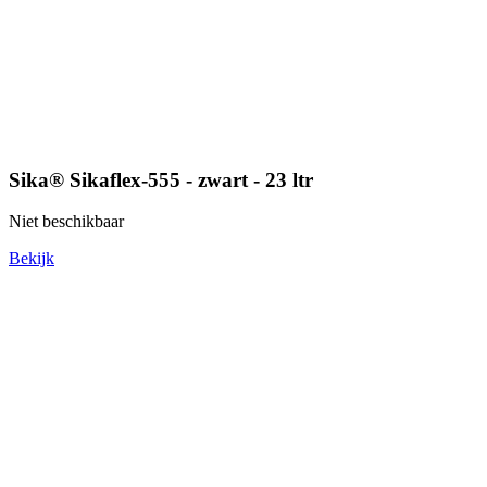
Sika® Sikaflex-555 - zwart - 23 ltr
Niet beschikbaar
Bekijk