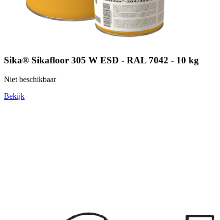
Sika® Sikafloor 305 W ESD - RAL 7042 - 10 kg
Niet beschikbaar
Bekijk