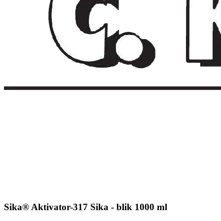
Sika® Aktivator-317 Sika - blik 1000 ml