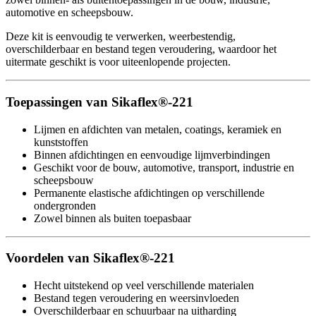
automotive en scheepsbouw.
Deze kit is eenvoudig te verwerken, weerbestendig,
overschilderbaar en bestand tegen veroudering, waardoor het
uitermate geschikt is voor uiteenlopende projecten.
Toepassingen van Sikaflex®-221
Lijmen en afdichten van metalen, coatings, keramiek en
kunststoffen
Binnen afdichtingen en eenvoudige lijmverbindingen
Geschikt voor de bouw, automotive, transport, industrie en
scheepsbouw
Permanente elastische afdichtingen op verschillende
ondergronden
Zowel binnen als buiten toepasbaar
Voordelen van Sikaflex®-221
Hecht uitstekend op veel verschillende materialen
Bestand tegen veroudering en weersinvloeden
Overschilderbaar en schuurbaar na uitharding