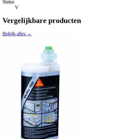
Status
V
Vergelijkbare producten
Bekijk alles →