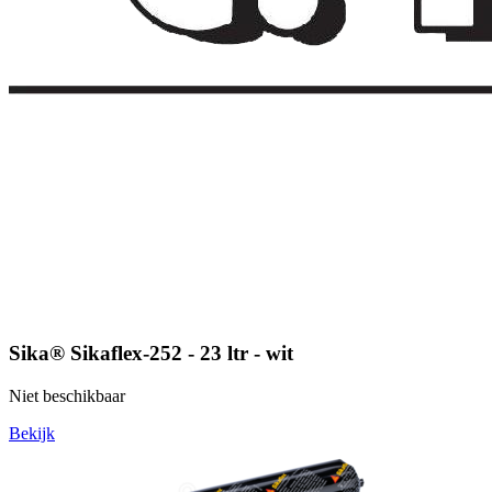
Sika® Sikaflex-252 - 23 ltr - wit
Niet beschikbaar
Bekijk