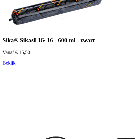
Sika® Sikasil IG-16 - 600 ml - zwart
Vanaf € 15,50
Bekijk