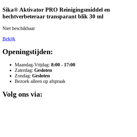
Sika® Aktivator PRO Reinigingsmiddel en
hechtverbeteraar transparant blik 30 ml
Niet beschikbaar
Bekijk
Openingstijden:
Maandag-Vrijdag:
8:00 - 17:00
Zaterdag:
Gesloten
Zondag:
Gesloten
Bezoek alleen op afspraak
Volg ons via: