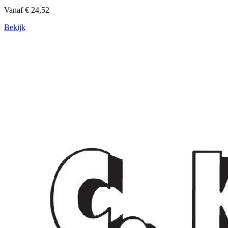
Vanaf € 24,52
Bekijk