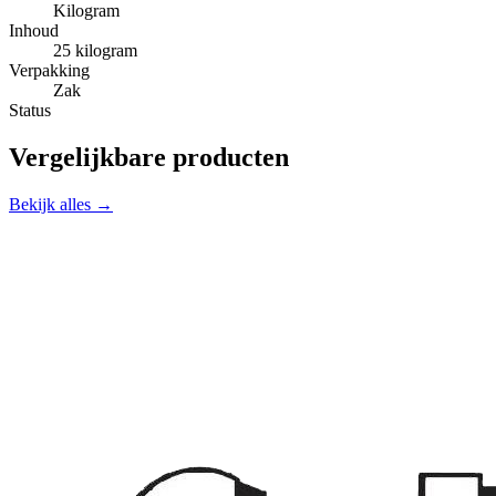
Kilogram
Inhoud
25 kilogram
Verpakking
Zak
Status
Vergelijkbare producten
Bekijk alles →