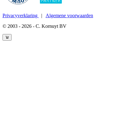
Privacyverklaring
|
Algemene voorwaarden
© 2003 - 2026 - C. Kornuyt BV