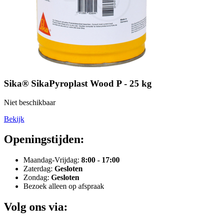
Sika® SikaPyroplast Wood P - 25 kg
Niet beschikbaar
Bekijk
Openingstijden:
Maandag-Vrijdag:
8:00 - 17:00
Zaterdag:
Gesloten
Zondag:
Gesloten
Bezoek alleen op afspraak
Volg ons via: