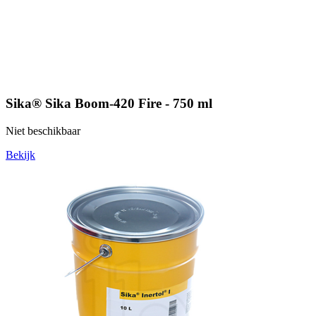
Sika® Sika Boom-420 Fire - 750 ml
Niet beschikbaar
Bekijk