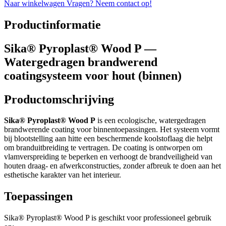
Naar winkelwagen
Vragen? Neem contact op!
Productinformatie
Sika® Pyroplast® Wood P —
Watergedragen brandwerend
coatingsysteem voor hout (binnen)
Productomschrijving
Sika® Pyroplast® Wood P
is een ecologische, watergedragen
brandwerende coating voor binnentoepassingen. Het systeem vormt
bij blootstelling aan hitte een beschermende koolstoflaag die helpt
om branduitbreiding te vertragen. De coating is ontworpen om
vlamverspreiding te beperken en verhoogt de brandveiligheid van
houten draag- en afwerkconstructies, zonder afbreuk te doen aan het
esthetische karakter van het interieur.
Toepassingen
Sika® Pyroplast® Wood P is geschikt voor professioneel gebruik