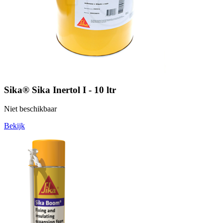
Sika® Sika Inertol I - 10 ltr
Niet beschikbaar
Bekijk