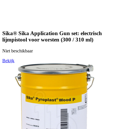
Sika® Sika Application Gun set: electrisch
lijmpistool voor worsten (300 / 310 ml)
Niet beschikbaar
Bekijk