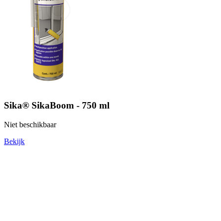
Sika® SikaBoom - 750 ml
Niet beschikbaar
Bekijk