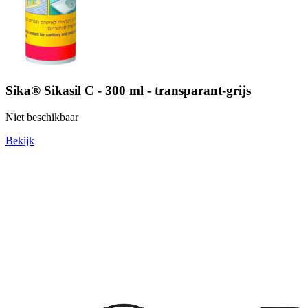
Sika® Sikasil C - 300 ml - transparant-grijs
Niet beschikbaar
Bekijk