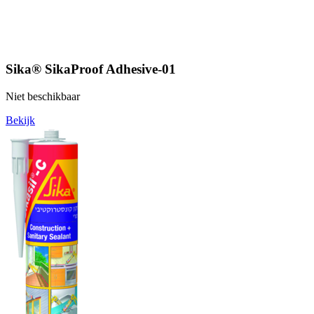
Sika® SikaProof Adhesive-01
Niet beschikbaar
Bekijk