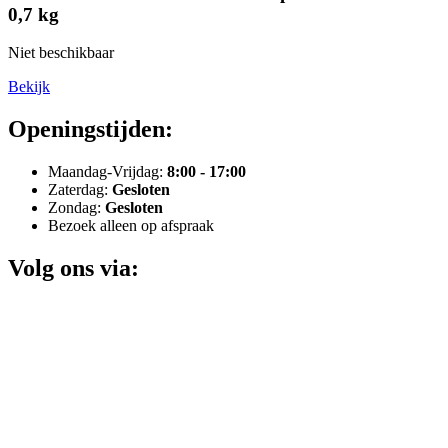
0,7 kg
Niet beschikbaar
Bekijk
Openingstijden:
Maandag-Vrijdag:
8:00 - 17:00
Zaterdag:
Gesloten
Zondag:
Gesloten
Bezoek alleen op afspraak
Volg ons via: