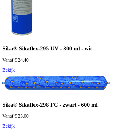
Sika® Sikaflex-295 UV - 300 ml - wit
Vanaf € 24,40
Bekijk
Sika® Sikaflex-298 FC - zwart - 600 ml
Vanaf € 23,00
Bekijk