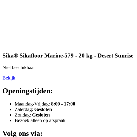
Sika® Sikafloor Marine-579 - 20 kg - Desert Sunrise
Niet beschikbaar
Bekijk
Openingstijden:
Maandag-Vrijdag:
8:00 - 17:00
Zaterdag:
Gesloten
Zondag:
Gesloten
Bezoek alleen op afspraak
Volg ons via: