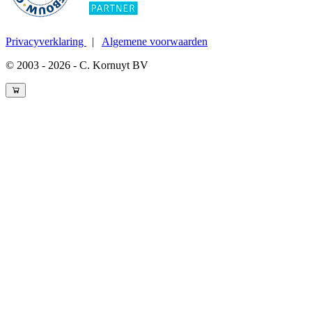
Privacyverklaring
|
Algemene voorwaarden
© 2003 - 2026 - C. Kornuyt BV