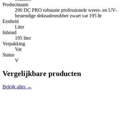
Productnaam
290 DC PRO robuuste professionele weers- en UV-
bestendige deknadenrubber zwart vat 195 ltr
Eenheid
Liter
Inhoud
195 liter
Verpakking
Vat
Status
V
Vergelijkbare producten
Bekijk alles →