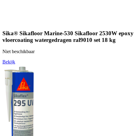
Sika® Sikafloor Marine-530 Sikafloor 2530W epoxy
vloercoating watergedragen ral9010 set 18 kg
Niet beschikbaar
Bekijk