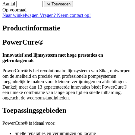
Aantal
Toevoegen
Op voorraad
Naar winkelwagen
Vragen? Neem contact op!
Productinformatie
PowerCure®
Innovatief snel lijmsysteem met hoge prestaties en
gebruiksgemak
PowerCure® is het revolutionaire lijmsysteem van Sika, ontworpen
om de snelheid en precisie van professionele pompsystemen
toegankelijk te maken voor kleinere verlijmingen en afdichtingen.
Dankzij meer dan 13 gepatenteerde innovaties biedt PowerCure®
een unieke combinatie van lange open tijd en snelle uitharding,
ongeacht de weersomstandigheden.
Toepassingsgebieden
PowerCure® is ideaal voor:
Snelle reparaties en verlijmingen op locatie