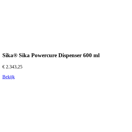
Sika® Sika Powercure Dispenser 600 ml
€ 2.343,25
Bekijk