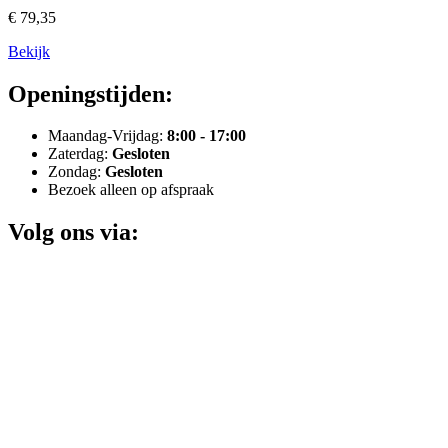
€ 79,35
Bekijk
Openingstijden:
Maandag-Vrijdag:
8:00 - 17:00
Zaterdag:
Gesloten
Zondag:
Gesloten
Bezoek alleen op afspraak
Volg ons via: