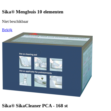
Sika® Mengbuis 10 elementen
Niet beschikbaar
Bekijk
Sika® SikaCleaner PCA - 168 st