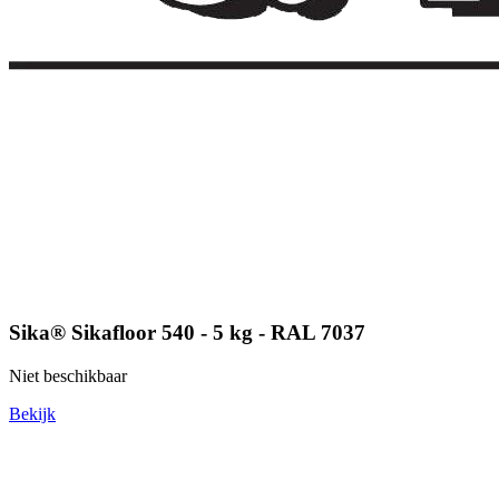
Sika® Sikafloor 540 - 5 kg - RAL 7037
Niet beschikbaar
Bekijk