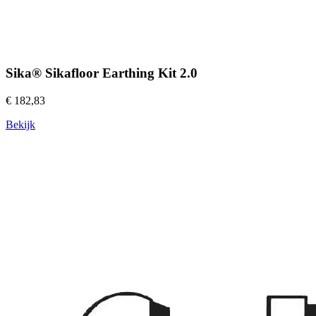
Sika® Sikafloor Earthing Kit 2.0
€ 182,83
Bekijk