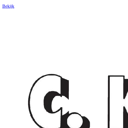
Bekijk