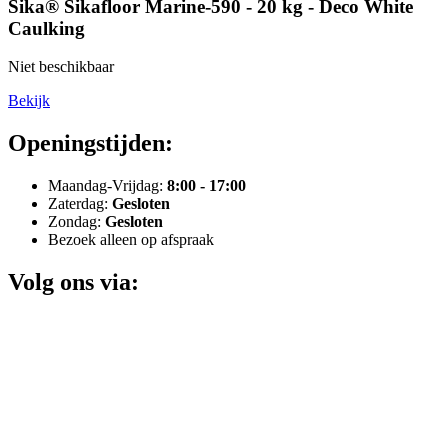
Sika® Sikafloor Marine-590 - 20 kg - Deco White
Caulking
Niet beschikbaar
Bekijk
Openingstijden:
Maandag-Vrijdag:
8:00 - 17:00
Zaterdag:
Gesloten
Zondag:
Gesloten
Bezoek alleen op afspraak
Volg ons via: