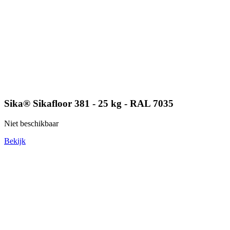
Sika® Sikafloor 381 - 25 kg - RAL 7035
Niet beschikbaar
Bekijk