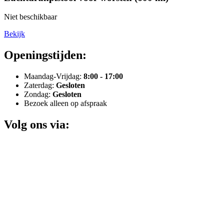
Niet beschikbaar
Bekijk
Openingstijden:
Maandag-Vrijdag:
8:00 - 17:00
Zaterdag:
Gesloten
Zondag:
Gesloten
Bezoek alleen op afspraak
Volg ons via: