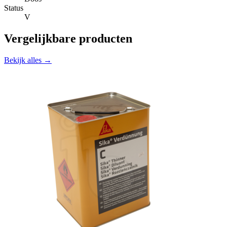
Status
V
Vergelijkbare producten
Bekijk alles →