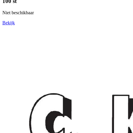
100 st
Niet beschikbaar
Bekijk