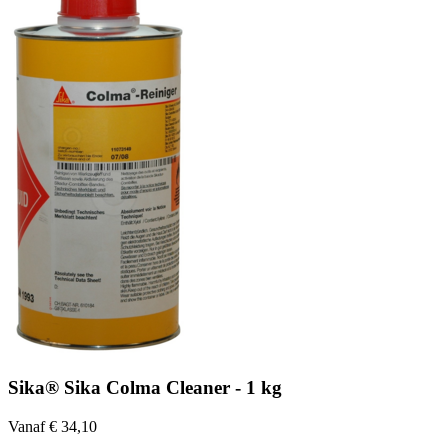
Sika® Sika Colma Cleaner - 1 kg
Vanaf € 34,10