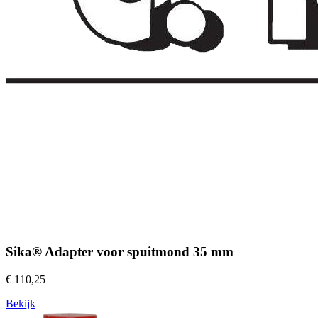
Sika® Adapter voor spuitmond 35 mm
€ 110,25
Bekijk