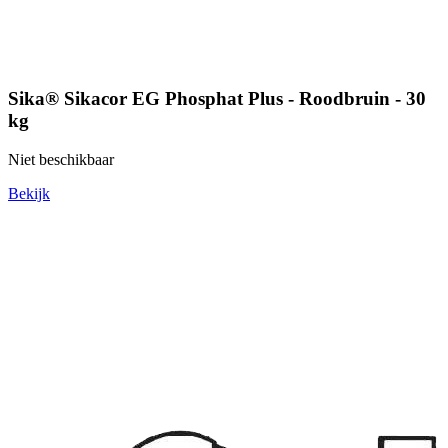
Sika® Sikacor EG Phosphat Plus - Roodbruin - 30
kg
Niet beschikbaar
Bekijk