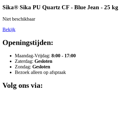
Sika® Sika PU Quartz CF - Blue Jean - 25 kg
Niet beschikbaar
Bekijk
Openingstijden:
Maandag-Vrijdag:
8:00 - 17:00
Zaterdag:
Gesloten
Zondag:
Gesloten
Bezoek alleen op afspraak
Volg ons via: