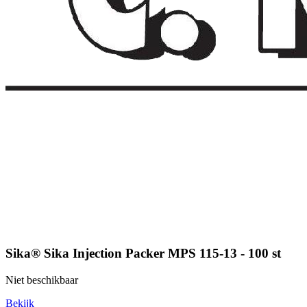
Sika® Sika Injection Packer MPS 115-13 - 100 st
Niet beschikbaar
Bekijk