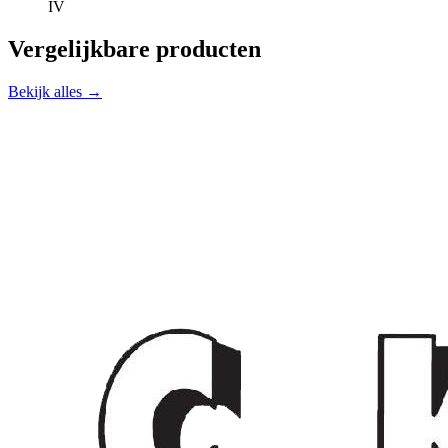
IV
Vergelijkbare producten
Bekijk alles →