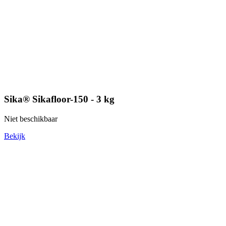
Sika® Sikafloor-150 - 3 kg
Niet beschikbaar
Bekijk