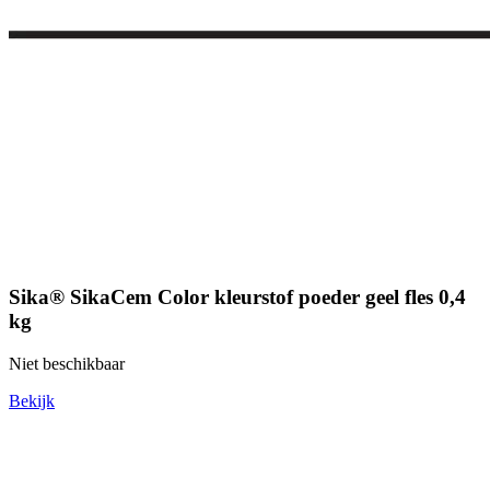
Sika® SikaCem Color kleurstof poeder geel fles 0,4
kg
Niet beschikbaar
Bekijk