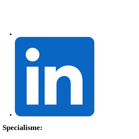
Specialisme: