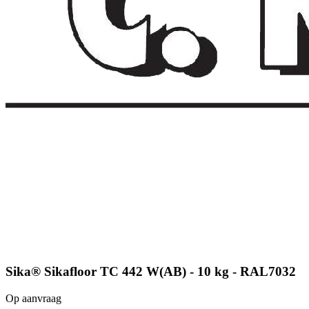
Sika® Sikafloor TC 442 W(AB) - 10 kg - RAL7032
Op aanvraag