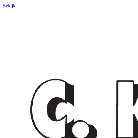
Bekijk