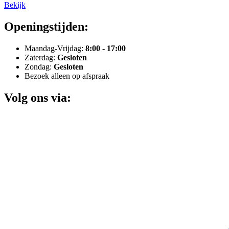
Bekijk
Openingstijden:
Maandag-Vrijdag:
8:00 - 17:00
Zaterdag:
Gesloten
Zondag:
Gesloten
Bezoek alleen op afspraak
Volg ons via: