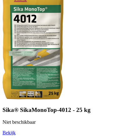
Sika® SikaMonoTop-4012 - 25 kg
Niet beschikbaar
Bekijk