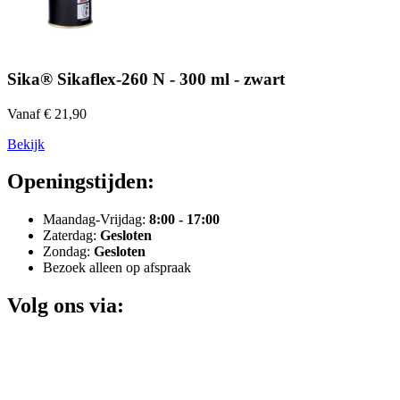
Sika® Sikaflex-260 N - 300 ml - zwart
Vanaf € 21,90
Bekijk
Openingstijden:
Maandag-Vrijdag:
8:00 - 17:00
Zaterdag:
Gesloten
Zondag:
Gesloten
Bezoek alleen op afspraak
Volg ons via: