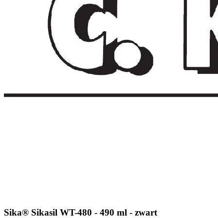
Sika® Sikasil WT-480 - 490 ml - zwart