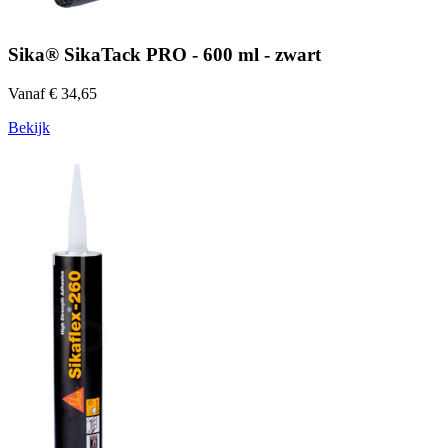
Sika® SikaTack PRO - 600 ml - zwart
Vanaf € 34,65
Bekijk