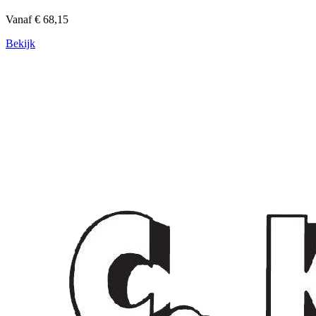
Vanaf € 68,15
Bekijk