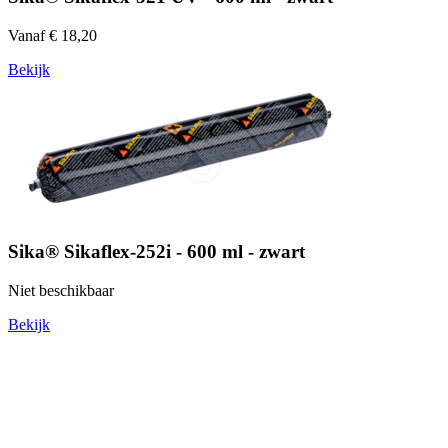
Vanaf € 18,20
Bekijk
Sika® Sikaflex-252i - 600 ml - zwart
Niet beschikbaar
Bekijk