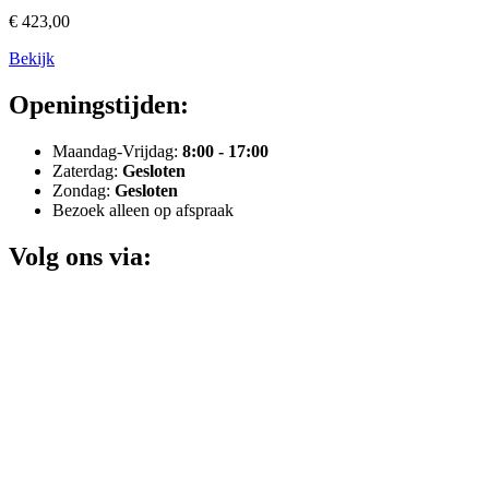
€ 423,00
Bekijk
Openingstijden:
Maandag-Vrijdag:
8:00 - 17:00
Zaterdag:
Gesloten
Zondag:
Gesloten
Bezoek alleen op afspraak
Volg ons via: