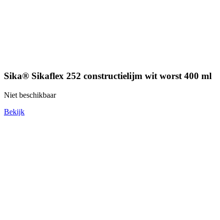
Sika® Sikaflex 252 constructielijm wit worst 400 ml
Niet beschikbaar
Bekijk