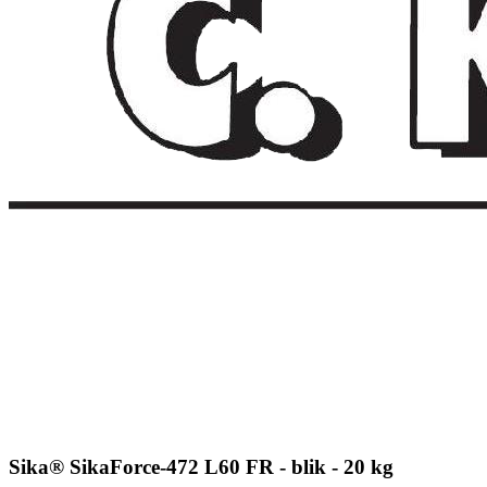
Sika® SikaForce-472 L60 FR - blik - 20 kg