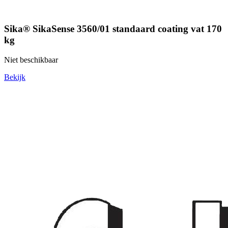
Sika® SikaSense 3560/01 standaard coating vat 170
kg
Niet beschikbaar
Bekijk